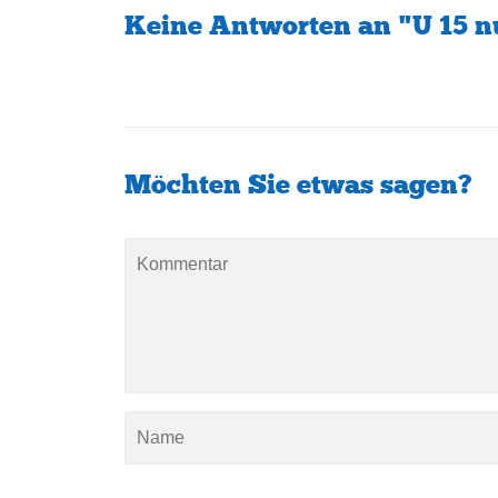
Keine Antworten an "U 15 n
Möchten Sie etwas sagen?