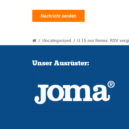
/
Uncategorized
/
U 15 nur Remis: RSV vergi
Unser Ausrüster: