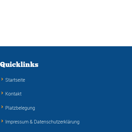
Quicklinks
Startseite
Kontakt
Platzbelegung
Impressum & Datenschutzerklärung