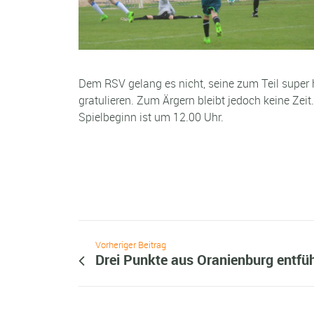
Dem RSV gelang es nicht, seine zum Teil super
gratulieren. Zum Ärgern bleibt jedoch keine Ze
Spielbeginn ist um 12.00 Uhr.
Vorheriger Beitrag
Drei Punkte aus Oranienburg entfüh