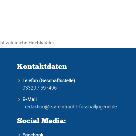
bt zahlreiche Hochkaräter
Kontaktdaten
Telefon (Geschäftsstelle)
03329 / 697496
E-Mail
Social Media:
Facebook