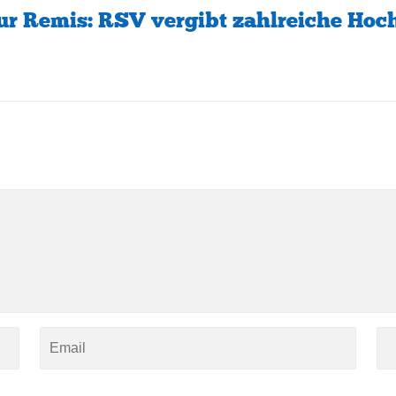
ur Remis: RSV vergibt zahlreiche Hoc