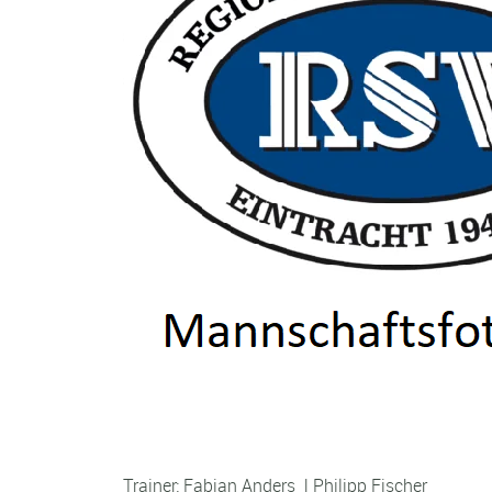
Trainer: Fabian Anders | Philipp Fischer