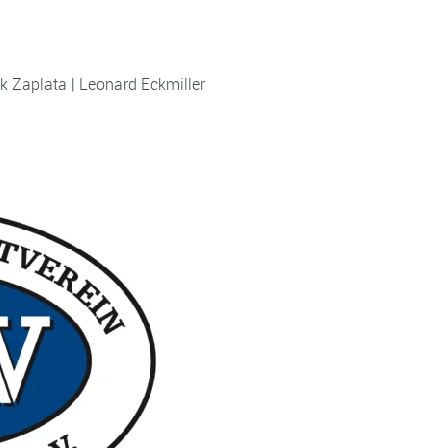
nk Zaplata | Leonard Eckmiller