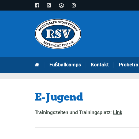
Fußballcamps
Kontakt
Probetra
E-Jugend
Trainingszeiten und Trainingsplatz:
Link