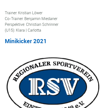
Trainer: Kristian Löwer
Co-Trainer: Benjamin Miedaner
Perspektive: Christian Schrinner
(U15): Klara | Carlotta
Minikicker 2021