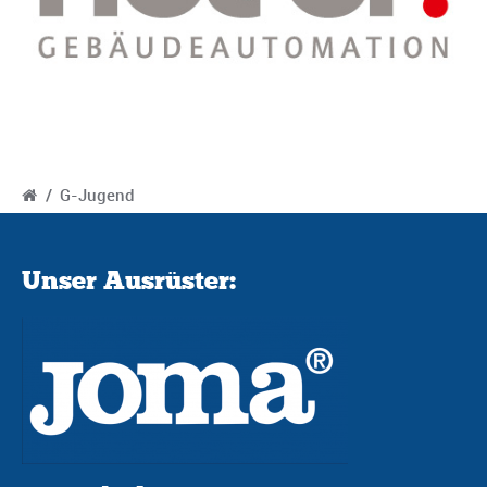
/
G-Jugend
Unser Ausrüster: