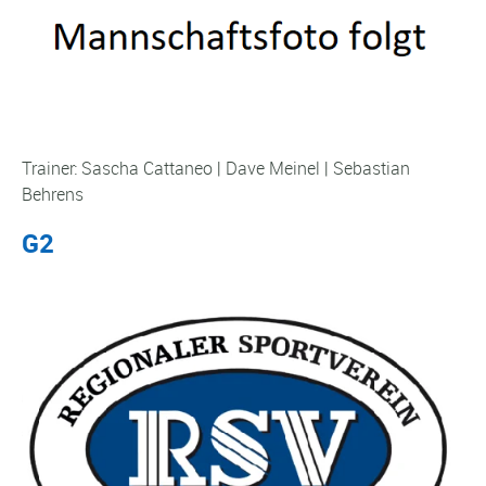
Trainer: Sascha Cattaneo | Dave Meinel | Sebastian
Behrens
G2