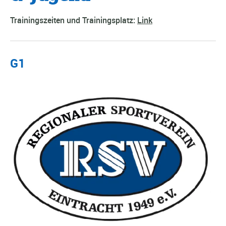
Trainingszeiten und Trainingsplatz:
Link
G1