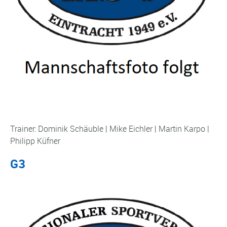
Trainer: Dominik Schäuble | Mike Eichler | Martin Karpo |
Philipp Küfner
G3