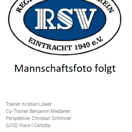
Trainer: Kristian Löwer
Co-Trainer: Benjamin Miedaner
Perspektive: Christian Schrinner
(U15): Klara | Carlotta