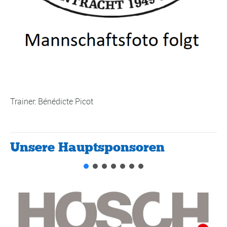
Trainer: Bénédicte Picot
Unsere Hauptsponsoren