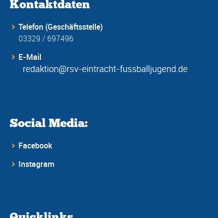
Kontaktdaten
Telefon (Geschäftsstelle)
03329 / 697496
E-Mail
Social Media:
Facebook
Instagram
Quicklinks