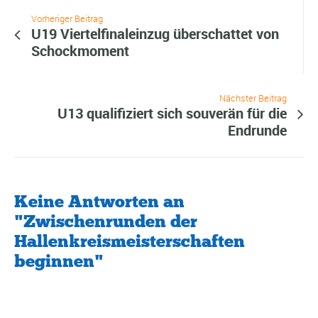
Vorheriger Beitrag
U19 Viertelfinaleinzug überschattet von
Schockmoment
Nächster Beitrag
U13 qualifiziert sich souverän für die
Endrunde
Keine Antworten an
"Zwischenrunden der
Hallenkreismeisterschaften
beginnen"