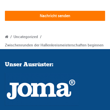
/
Uncategorized
/
Zwischenrunden der Hallenkreismeisterschaften beginnen
Unser Ausrüster: