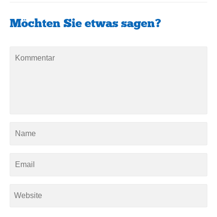
Möchten Sie etwas sagen?