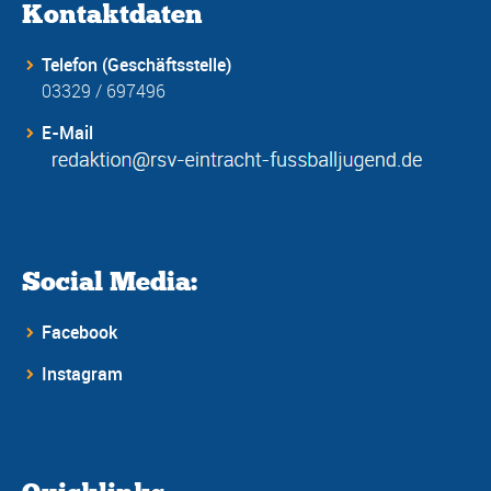
Kontaktdaten
Telefon (Geschäftsstelle)
03329 / 697496
E-Mail
Social Media:
Facebook
Instagram