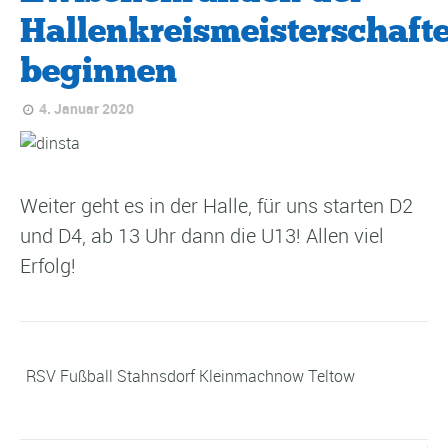
Hallenkreismeisterschaft
beginnen
4. Januar 2020
Weiter geht es in der Halle, für uns starten D2
und D4, ab 13 Uhr dann die U13! Allen viel
Erfolg!
RSV Fußball Stahnsdorf Kleinmachnow Teltow