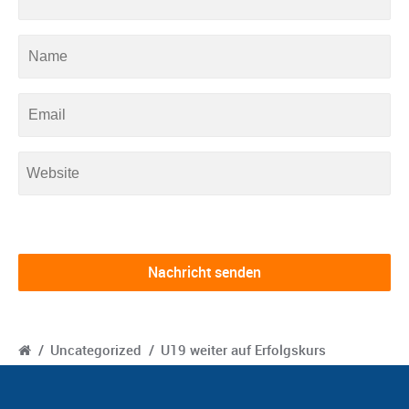
/
Uncategorized
/
U19 weiter auf Erfolgskurs