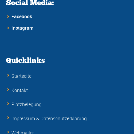
Social Media:
Facebook
Instagram
Quicklinks
Startseite
Kontakt
Platzbelegung
Impressum & Datenschutzerklärung
Webmailer