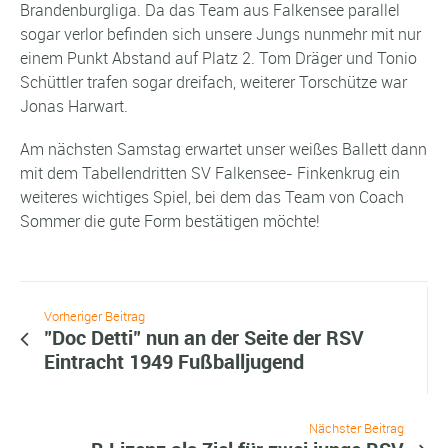
Brandenburgliga. Da das Team aus Falkensee parallel
sogar verlor befinden sich unsere Jungs nunmehr mit nur
einem Punkt Abstand auf Platz 2. Tom Dräger und Tonio
Schüttler trafen sogar dreifach, weiterer Torschütze war
Jonas Harwart.
Am nächsten Samstag erwartet unser weißes Ballett dann
mit dem Tabellendritten SV Falkensee- Finkenkrug ein
weiteres wichtiges Spiel, bei dem das Team von Coach
Sommer die gute Form bestätigen möchte!
Vorheriger Beitrag
"Doc Detti" nun an der Seite der RSV
Eintracht 1949 Fußballjugend
Nächster Beitrag