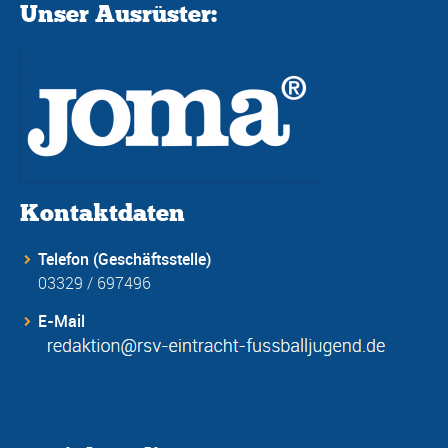
Unser Ausrüster:
Kontaktdaten
Telefon (Geschäftsstelle)
03329 / 697496
E-Mail