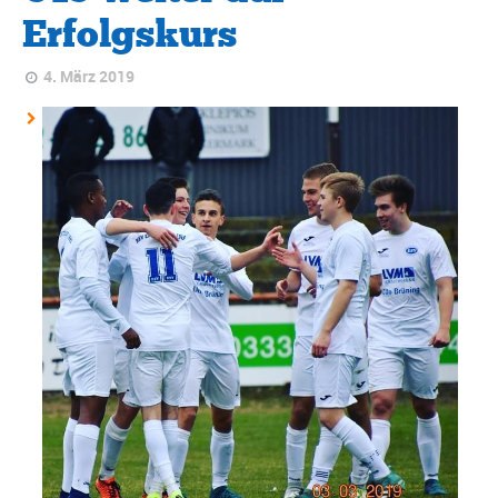
Erfolgskurs
4. März 2019