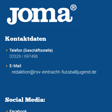
Kontaktdaten
Telefon (Geschäftsstelle)
03329 / 697496
E-Mail
Social Media:
Facebook