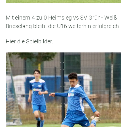
Mit einem 4 zu 0 Heimsieg vs SV Grün- Weiß
Brieselang bleibt die U16 weiterhin erfolgreich.
Hier die Spielbilder.