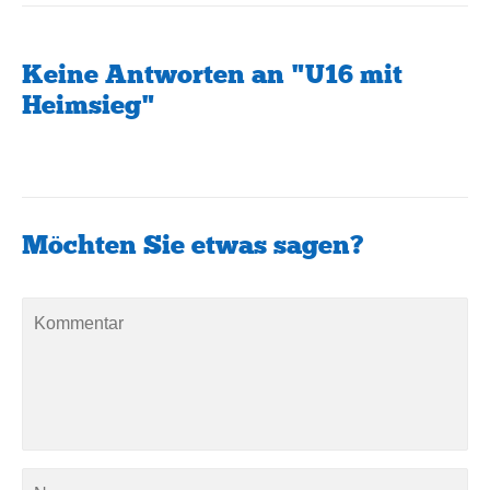
Keine Antworten an "U16 mit
Heimsieg"
Möchten Sie etwas sagen?