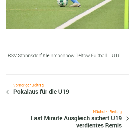
RSV Stahnsdorf Kleinmachnow Teltow Fußball
U16
Vorheriger Beitrag
Pokalaus für die U19
Nächster Beitrag
Last Minute Ausgleich sichert U19
verdientes Remis