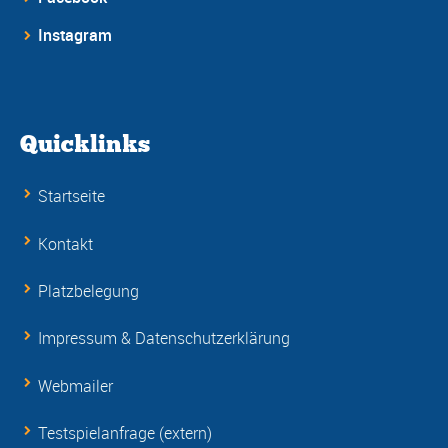
Instagram
Quicklinks
Startseite
Kontakt
Platzbelegung
Impressum & Datenschutzerklärung
Webmailer
Testspielanfrage (extern)