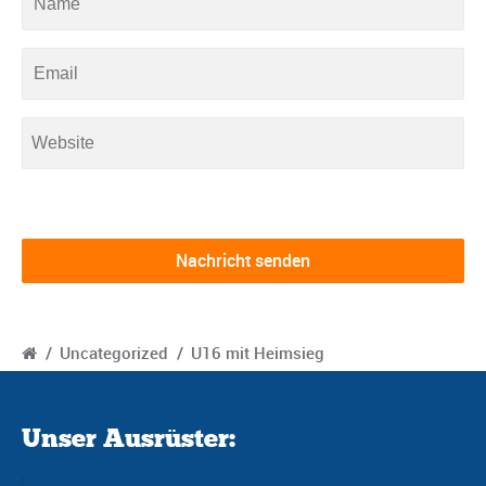
/
Uncategorized
/
U16 mit Heimsieg
Unser Ausrüster: