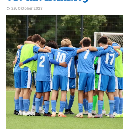
29. Oktober 2023