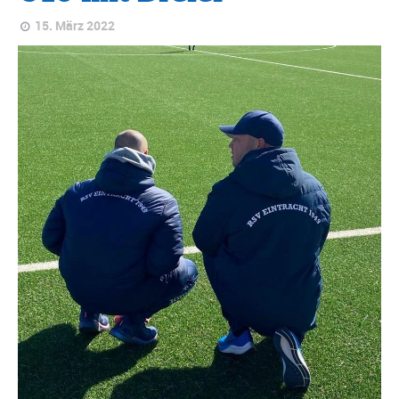
15. März 2022