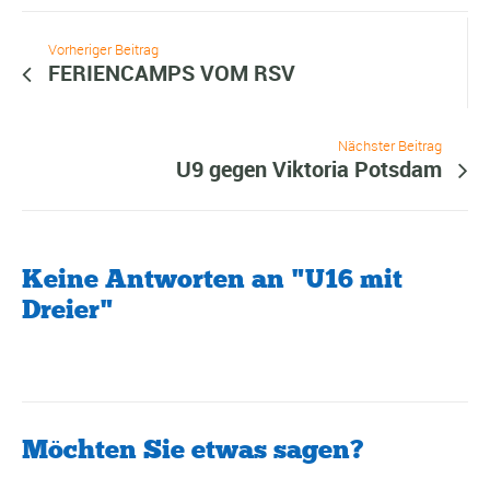
Vorheriger Beitrag
FERIENCAMPS VOM RSV
Nächster Beitrag
U9 gegen Viktoria Potsdam
Keine Antworten an "U16 mit
Dreier"
Möchten Sie etwas sagen?