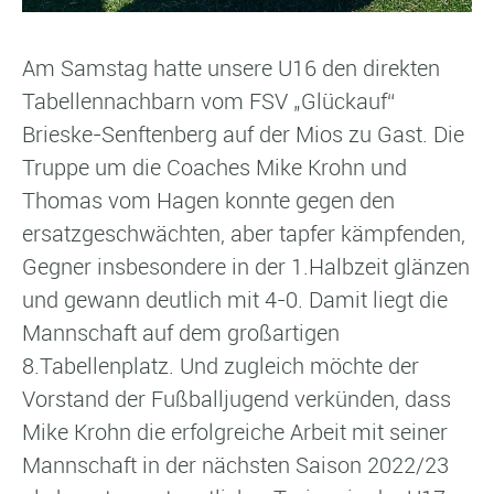
Am Samstag hatte unsere U16 den direkten
Tabellennachbarn vom FSV „Glückauf“
Brieske-Senftenberg auf der Mios zu Gast. Die
Truppe um die Coaches Mike Krohn und
Thomas vom Hagen konnte gegen den
ersatzgeschwächten, aber tapfer kämpfenden,
Gegner insbesondere in der 1.Halbzeit glänzen
und gewann deutlich mit 4-0. Damit liegt die
Mannschaft auf dem großartigen
8.Tabellenplatz. Und zugleich möchte der
Vorstand der Fußballjugend verkünden, dass
Mike Krohn die erfolgreiche Arbeit mit seiner
Mannschaft in der nächsten Saison 2022/23