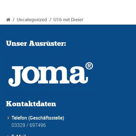
/
Uncategorized
/
U16 mit Dreier
Unser Ausrüster:
Kontaktdaten
Telefon (Geschäftsstelle)
03329 / 697496