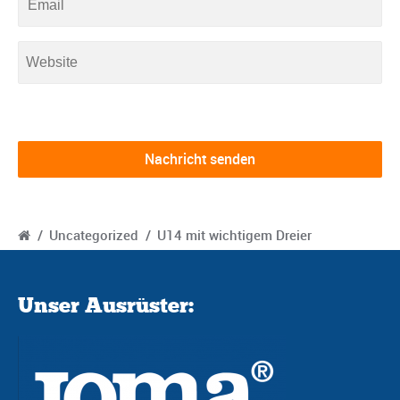
/
Uncategorized
/
U14 mit wichtigem Dreier
Unser Ausrüster: