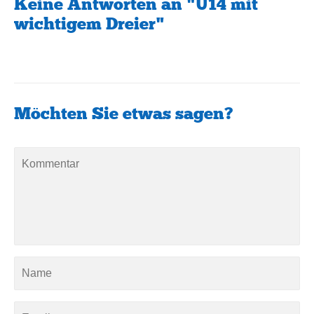
Keine Antworten an "U14 mit
wichtigem Dreier"
Möchten Sie etwas sagen?