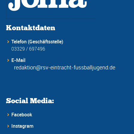
Kontaktdaten
Telefon (Geschäftsstelle)
03329 / 697496
E-Mail
Social Media:
Facebook
Instagram