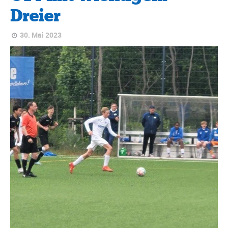
Dreier
30. Mai 2023