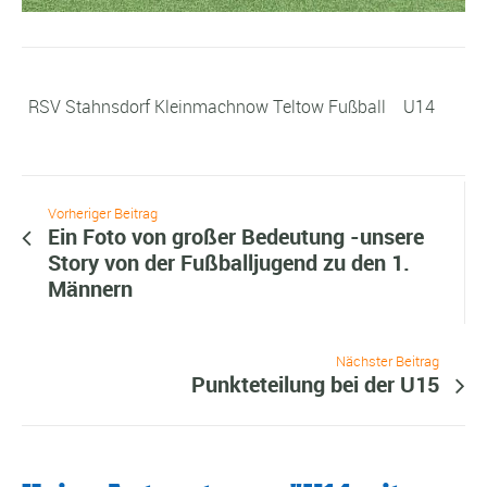
RSV Stahnsdorf Kleinmachnow Teltow Fußball
U14
Vorheriger Beitrag
Ein Foto von großer Bedeutung -unsere
Story von der Fußballjugend zu den 1.
Männern
Nächster Beitrag
Punkteteilung bei der U15