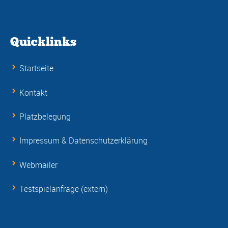
Quicklinks
Startseite
Kontakt
Platzbelegung
Impressum & Datenschutzerklärung
Webmailer
Testspielanfrage (extern)