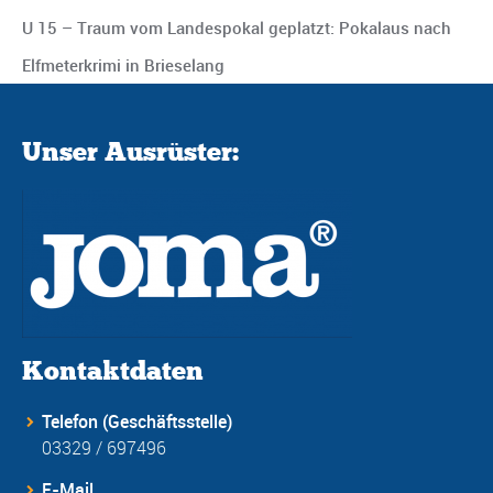
U 15 – Traum vom Landespokal geplatzt: Pokalaus nach
Elfmeterkrimi in Brieselang
Unser Ausrüster:
Kontaktdaten
Telefon (Geschäftsstelle)
03329 / 697496
E-Mail