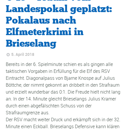
Landespokal geplatzt:
Pokalaus nach
Elfmeterkrimi in
Brieselang
5. April 2018
Bereits in der 6. Spielminute schien es als gingen alle
taktischen Vorgaben in Erfüllung für die Elf des RSV
Eintracht. Diagonalpass von Bjarne Knospe auf Julius
Böttche, der nimmt gekonnt an dribbelt in den Strafraum
und erzielt wunderbar das 0:1. Die Freude hielt nicht lang
an. In der 14. Minute gleicht Brieselangs Julius Kramer
durch einen abgefälschten Schuss von der
Strafraumgrenze aus.
Der RSV macht weiter Druck und erkämpft sich in der 32.
Minute einen Eckball. Brieselangs Defensive kann klären