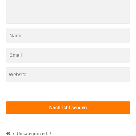
/
Uncategorized
/