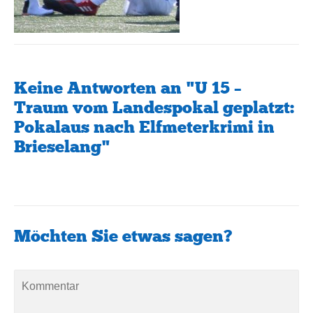
Keine Antworten an "U 15 –
Traum vom Landespokal geplatzt:
Pokalaus nach Elfmeterkrimi in
Brieselang"
Möchten Sie etwas sagen?