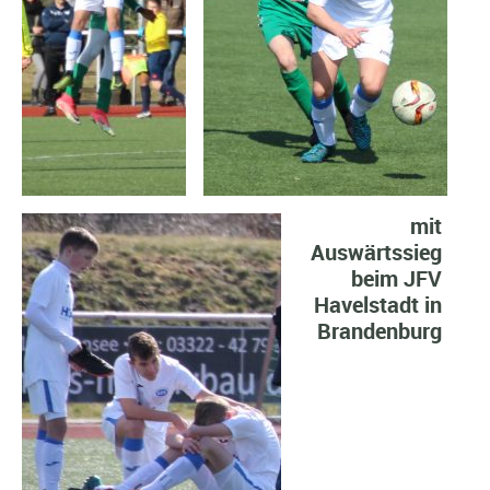
mit
Auswärtssieg
beim JFV
Havelstadt in
Brandenburg