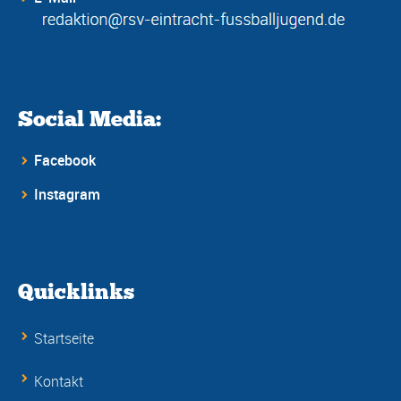
Social Media:
Facebook
Instagram
Quicklinks
Startseite
Kontakt