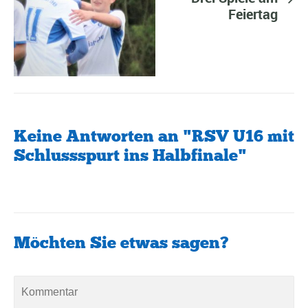
Feiertag
Keine Antworten an "RSV U16 mit
Schlussspurt ins Halbfinale"
Möchten Sie etwas sagen?