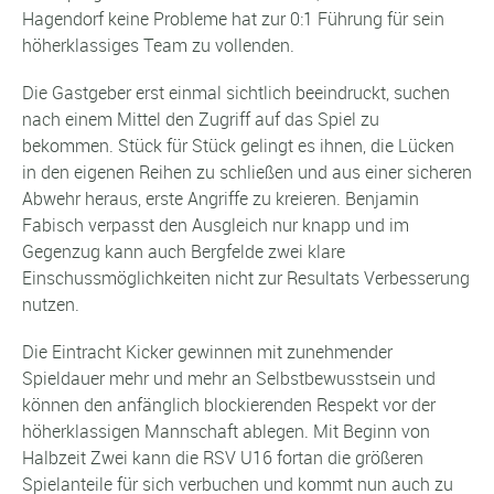
Hagendorf keine Probleme hat zur 0:1 Führung für sein
höherklassiges Team zu vollenden.
Die Gastgeber erst einmal sichtlich beeindruckt, suchen
nach einem Mittel den Zugriff auf das Spiel zu
bekommen. Stück für Stück gelingt es ihnen, die Lücken
in den eigenen Reihen zu schließen und aus einer sicheren
Abwehr heraus, erste Angriffe zu kreieren. Benjamin
Fabisch verpasst den Ausgleich nur knapp und im
Gegenzug kann auch Bergfelde zwei klare
Einschussmöglichkeiten nicht zur Resultats Verbesserung
nutzen.
Die Eintracht Kicker gewinnen mit zunehmender
Spieldauer mehr und mehr an Selbstbewusstsein und
können den anfänglich blockierenden Respekt vor der
höherklassigen Mannschaft ablegen. Mit Beginn von
Halbzeit Zwei kann die RSV U16 fortan die größeren
Spielanteile für sich verbuchen und kommt nun auch zu