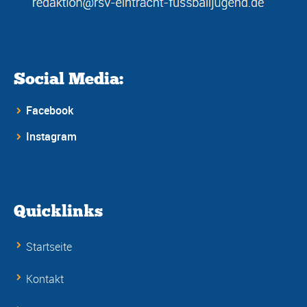
Social Media:
Facebook
Instagram
Quicklinks
Startseite
Kontakt