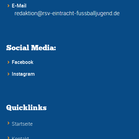
E-Mail
Social Media:
Facebook
Instagram
Quicklinks
Startseite
Kontakt