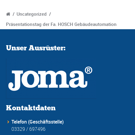
/
Uncategorized
/
Präsentationstag der Fa. HOSCH Gebäudeautomation
Unser Ausrüster:
Kontaktdaten
Telefon (Geschäftsstelle)
03329 / 697496