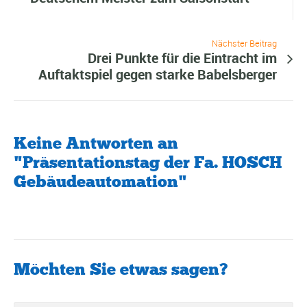
Nächster Beitrag
Drei Punkte für die Eintracht im
Auftaktspiel gegen starke Babelsberger
Keine Antworten an
"Präsentationstag der Fa. HOSCH
Gebäudeautomation"
Möchten Sie etwas sagen?