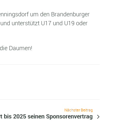
enningsdorf um den Brandenburger
 und unterstützt U17 und U19 oder
 die Daumen!
Nächster Beitrag
 bis 2025 seinen Sponsorenvertrag