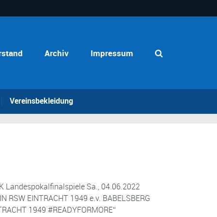
rstand
Archiv
Impressum
Vereinsbekleidung