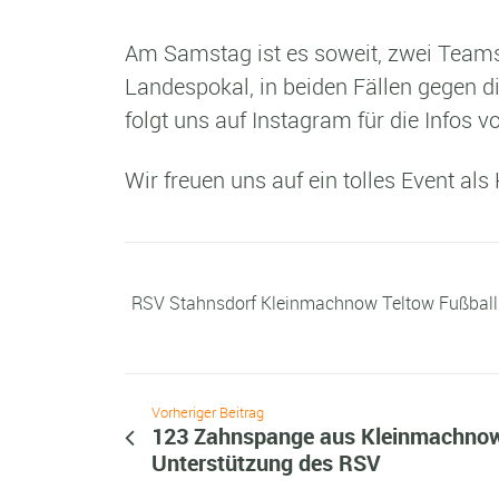
Am Samstag ist es soweit, zwei Team
Landespokal, in beiden Fällen gegen d
folgt uns auf Instagram für die Infos v
Wir freuen uns auf ein tolles Event 
RSV Stahnsdorf Kleinmachnow Teltow Fußball
Vorheriger Beitrag
123 Zahnspange aus Kleinmachnow 
Unterstützung des RSV