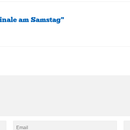
finale am Samstag"