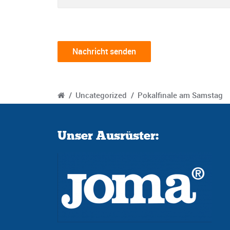
/
Uncategorized
/
Pokalfinale am Samstag
Unser Ausrüster: