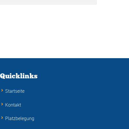
Quicklinks
Startseite
Kontakt
Platzbelegung