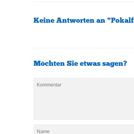
Keine Antworten an "Pokal
Möchten Sie etwas sagen?