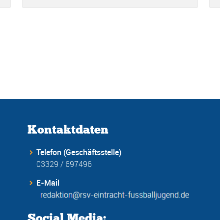
Kontaktdaten
Telefon (Geschäftsstelle)
03329 / 697496
E-Mail
Social Media: