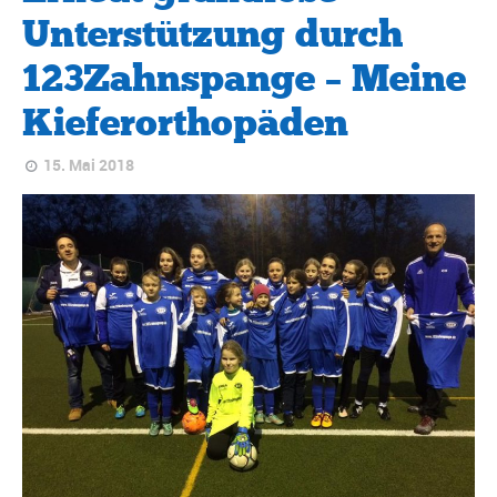
Unterstützung durch
123Zahnspange – Meine
Kieferorthopäden
15. Mai 2018