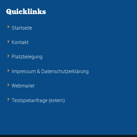
Quicklinks
Startseite
Kontakt
Platzbelegung
Impressum & Datenschutzerklärung
Webmailer
Testspielanfrage (extern)