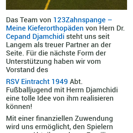
Das Team von
123Zahnspange –
Meine Kieferorthopäden
von Hern Dr.
Cepand Djamchidi
steht uns seit
Langem als treuer Partner an der
Seite. Für die nächste Form der
Unterstützung haben wir vom
Vorstand des
RSV Eintracht 1949
Abt.
Fußballjugend mit Herrn Djamchidi
eine tolle Idee von ihm realisieren
können!
Mit einer finanziellen Zuwendung
wird uns ermöglicht, den Spielern