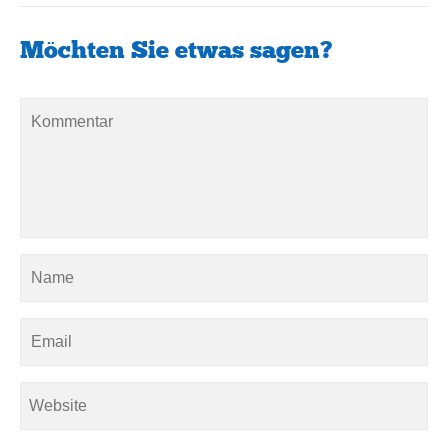
Möchten Sie etwas sagen?