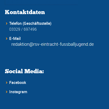
Kontaktdaten
Telefon (Geschäftsstelle)
03329 / 697496
E-Mail
Social Media:
Facebook
Instagram