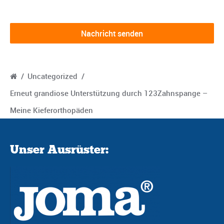
/
Uncategorized
/
Erneut grandiose Unterstützung durch 123Zahnspange –
Meine Kieferorthopäden
Unser Ausrüster: