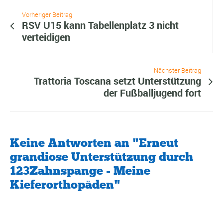
Vorheriger Beitrag
RSV U15 kann Tabellenplatz 3 nicht
verteidigen
Nächster Beitrag
Trattoria Toscana setzt Unterstützung
der Fußballjugend fort
Keine Antworten an "Erneut
grandiose Unterstützung durch
123Zahnspange - Meine
Kieferorthopäden"