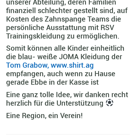
unserer Abteilung, deren Familien
finanziell schlechter gestellt sind, auf
Kosten des Zahnspange Teams die
persönliche Ausstattung mit RSV
Trainingskleidung zu ermöglichen.
Somit können alle Kinder einheitlich
die blau- weiße JOMA Kleidung der
Tom Grabow, www.shirt.ag
empfangen, auch wenn zu Hause
gerade Ebbe in der Kasse ist
Eine ganz tolle Idee, wir danken recht
herzlich für die Unterstützung
Eine Region, ein Verein!