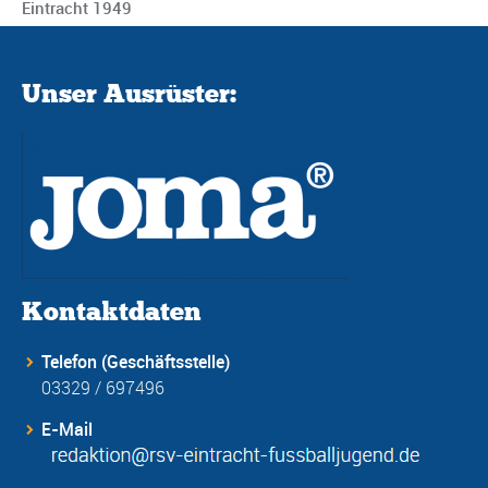
Eintracht 1949
Unser Ausrüster:
Kontaktdaten
Telefon (Geschäftsstelle)
03329 / 697496
E-Mail