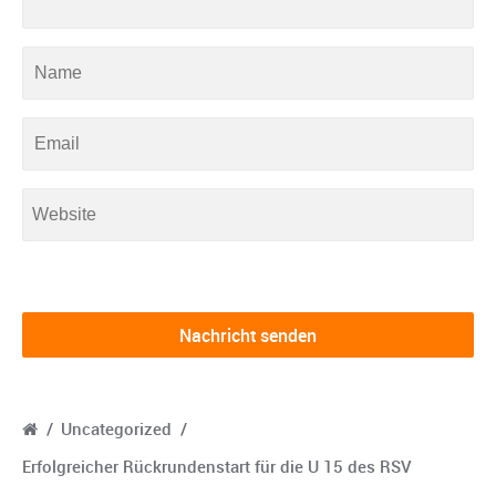
/
Uncategorized
/
Erfolgreicher Rückrundenstart für die U 15 des RSV