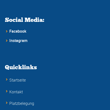
Social Media:
Facebook
Instagram
Quicklinks
Startseite
Kontakt
Platzbelegung