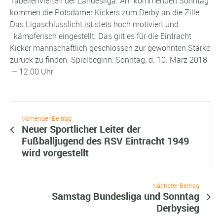
Tabellenvierten der Landesliga. Am kommenden Sonntag
kommen die Potsdamer Kickers zum Derby an die Zille.
Das Ligaschlusslicht ist stets hoch motiviert und
kämpferisch eingestellt. Das gilt es für die Eintracht
Kicker mannschaftlich geschlossen zur gewohnten Stärke
zurück zu finden. Spielbeginn: Sonntag, d. 10. März 2018
– 12.00 Uhr
Vorheriger Beitrag
Neuer Sportlicher Leiter der
Fußballjugend des RSV Eintracht 1949
wird vorgestellt
Nächster Beitrag
Samstag Bundesliga und Sonntag
Derbysieg