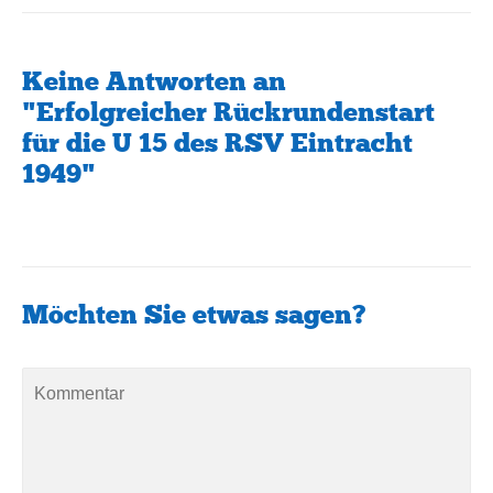
Keine Antworten an
"Erfolgreicher Rückrundenstart
für die U 15 des RSV Eintracht
1949"
Möchten Sie etwas sagen?