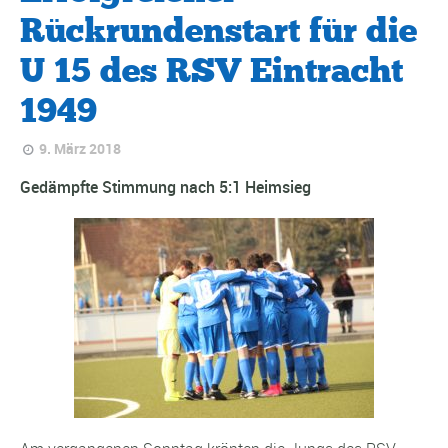
Rückrundenstart für die
U 15 des RSV Eintracht
1949
9. März 2018
Gedämpfte Stimmung nach 5:1 Heimsieg