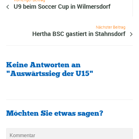
U9 beim Soccer Cup in Wilmersdorf
Nächster Beitrag
Hertha BSC gastiert in Stahnsdorf
Keine Antworten an
"Auswärtssieg der U15"
Möchten Sie etwas sagen?