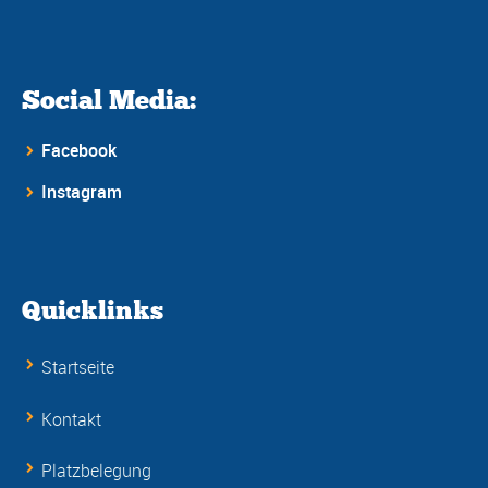
Social Media:
Facebook
Instagram
Quicklinks
Startseite
Kontakt
Platzbelegung