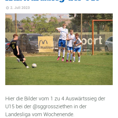
2. Juli 2023
Hier die Bilder vom 1 zu 4 Auswärtssieg der
U15 bei der @sggrossziethen in der
Landesliga vom Wochenende.