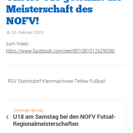
Meisterschaft des
NOFV!
20. Februar 2023
zum Video :
https://www.facebook.com/reel/851081012629938/
RSV Stahnsdorf Kleinmachnow Teltow Fußball
Vorheriger Beitrag
U18 am Samstag bei den NOFV Futsal-
Regionalmeisterschaften