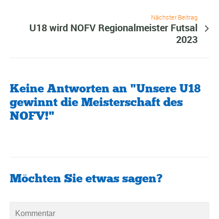
Nächster Beitrag
U18 wird NOFV Regionalmeister Futsal
2023
Keine Antworten an "Unsere U18
gewinnt die Meisterschaft des
NOFV!"
Möchten Sie etwas sagen?