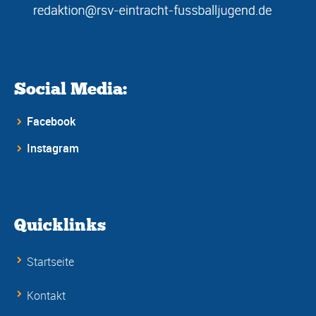
Social Media:
Facebook
Instagram
Quicklinks
Startseite
Kontakt