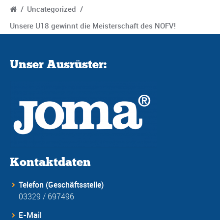
/
Uncategorized
/
Unsere U18 gewinnt die Meisterschaft des NOFV!
Unser Ausrüster:
Kontaktdaten
Telefon (Geschäftsstelle)
03329 / 697496
E-Mail