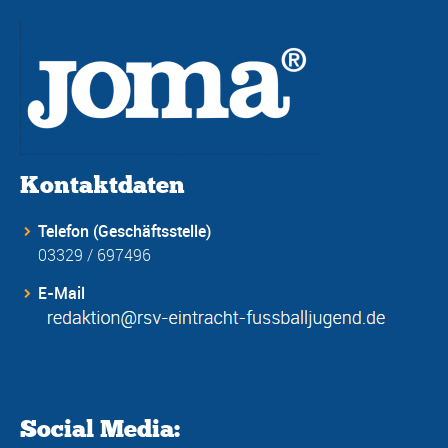
Kontaktdaten
Telefon (Geschäftsstelle)
03329 / 697496
E-Mail
Social Media: