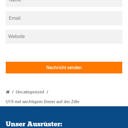
/
Uncategorized
/
U19 mit wichtigem Dreier auf der Zille
Unser Ausrüster: