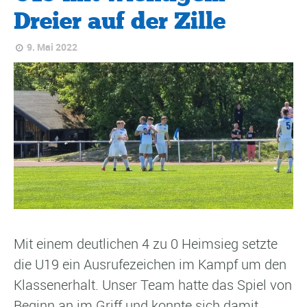
Dreier auf der Zille
9. Mai 2022
Mit einem deutlichen 4 zu 0 Heimsieg setzte
die U19 ein Ausrufezeichen im Kampf um den
Klassenerhalt. Unser Team hatte das Spiel von
Beginn an im Griff und konnte sich damit