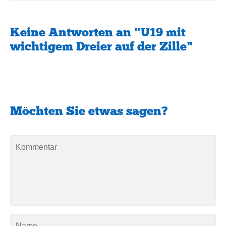
Keine Antworten an "U19 mit
wichtigem Dreier auf der Zille"
Möchten Sie etwas sagen?