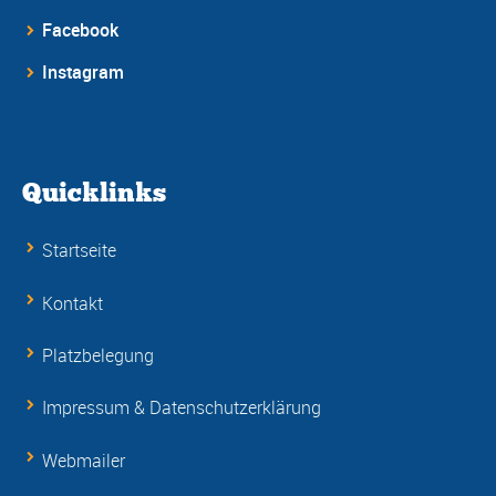
Facebook
Instagram
Quicklinks
Startseite
Kontakt
Platzbelegung
Impressum & Datenschutzerklärung
Webmailer