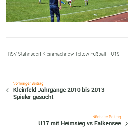
RSV Stahnsdorf Kleinmachnow Teltow Fußball
U19
Vorheriger Beitrag
Kleinfeld Jahrgänge 2010 bis 2013-
Spieler gesucht
Nächster Beitrag
U17 mit Heimsieg vs Falkensee