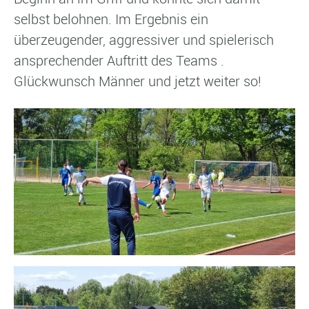
selbst belohnen. Im Ergebnis ein
überzeugender, aggressiver und spielerisch
ansprechender Auftritt des Teams .
Glückwunsch Männer und jetzt weiter so!