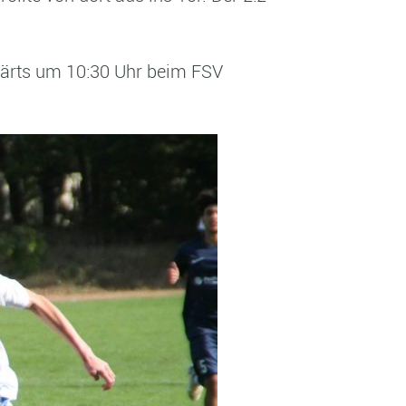
wärts um 10:30 Uhr beim FSV