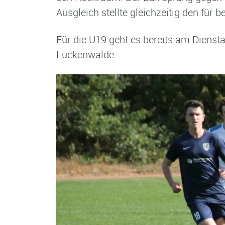
Ausgleich stellte gleichzeitig den für
Für die U19 geht es bereits am Diens
Luckenwalde.