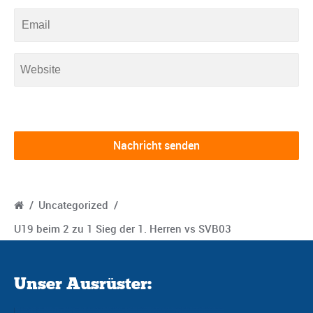
/
Uncategorized
/
U19 beim 2 zu 1 Sieg der 1. Herren vs SVB03
Unser Ausrüster: