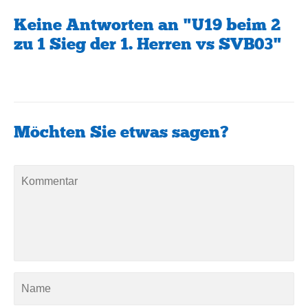
Keine Antworten an "U19 beim 2
zu 1 Sieg der 1. Herren vs SVB03"
Möchten Sie etwas sagen?