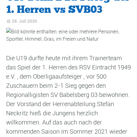
1. Herren vs SVB03
26. Juli 2020
Die U19 durfte heute mit ihrem Trainerteam
das Spiel der 1. Herren des RSV Eintracht 1949
e.V. , dem Oberligaaufsteiger , vor 500
Zuschauern beim 2-1 Sieg gegen den
Regionalligisten SV Babelsberg 03 beiwohnen.
Der Vorstand der Herrenabteilung Stefan
Neckritz hieß die Jungens herzlich
willkommen. Auf das auch nach der
kommenden Saison im Sommer 2021 wieder