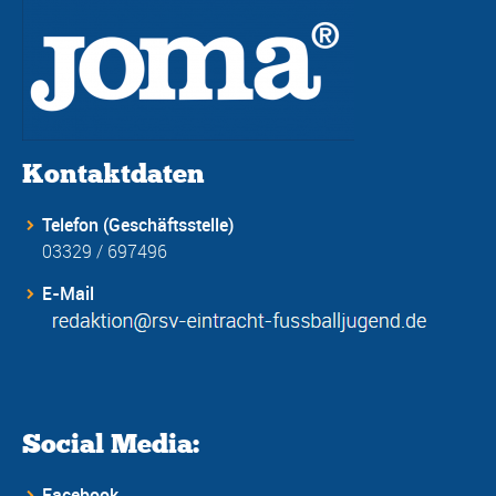
Kontaktdaten
Telefon (Geschäftsstelle)
03329 / 697496
E-Mail
Social Media:
Facebook