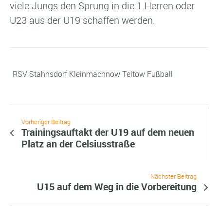
viele Jungs den Sprung in die 1.Herren oder
U23 aus der U19 schaffen werden.
RSV Stahnsdorf Kleinmachnow Teltow Fußball
Vorheriger Beitrag
Trainingsauftakt der U19 auf dem neuen
Platz an der Celsiusstraße
Nächster Beitrag
U15 auf dem Weg in die Vorbereitung