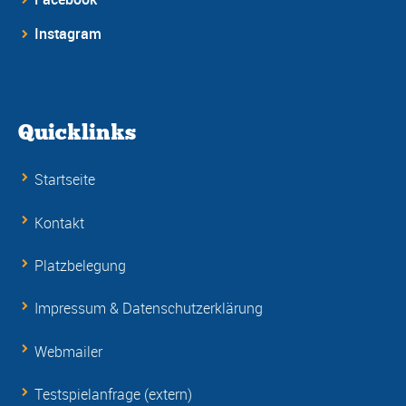
Instagram
Quicklinks
Startseite
Kontakt
Platzbelegung
Impressum & Datenschutzerklärung
Webmailer
Testspielanfrage (extern)