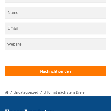
/
Uncategorized
/
U16 mit nächstem Dreier