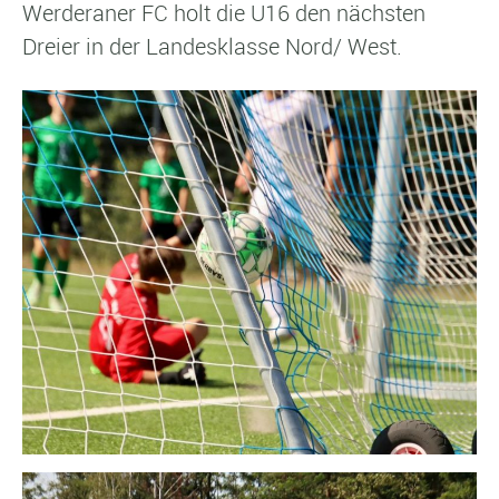
Werderaner FC holt die U16 den nächsten
Dreier in der Landesklasse Nord/ West.