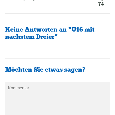
74
Keine Antworten an "U16 mit
nächstem Dreier"
Möchten Sie etwas sagen?