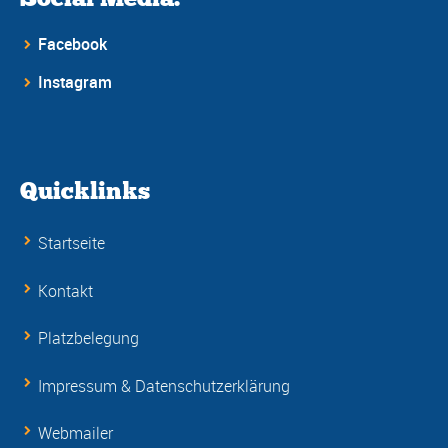
Facebook
Instagram
Quicklinks
Startseite
Kontakt
Platzbelegung
Impressum & Datenschutzerklärung
Webmailer