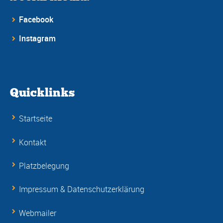
Facebook
Instagram
Quicklinks
Startseite
Kontakt
Platzbelegung
Impressum & Datenschutzerklärung
Webmailer