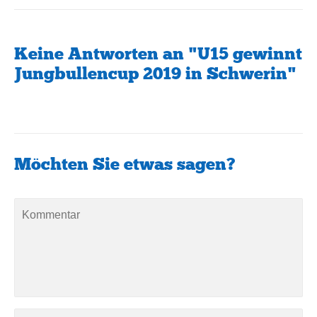
Keine Antworten an "U15 gewinnt
Jungbullencup 2019 in Schwerin"
Möchten Sie etwas sagen?