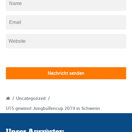
/
Uncategorized
/
U15 gewinnt Jungbullencup 2019 in Schwerin
Unser Ausrüster: