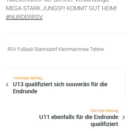
MEGA STARK JUNGS!!! KOMMT GUT HEIM!
#NURDERRSV
RSV Fußball Stahnsdorf Kleinmachnow Teltow
Vorheriger Beitrag
U13 qualifiziert sich souverän für die
Endrunde
Nächster Beitrag
U11 ebenfalls für die Endrunde
qualifiziert