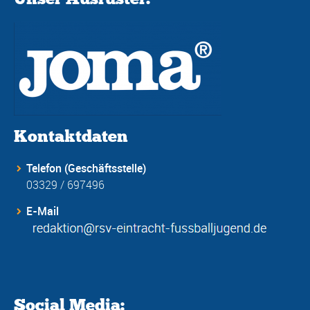
Kontaktdaten
Telefon (Geschäftsstelle)
03329 / 697496
E-Mail
Social Media: