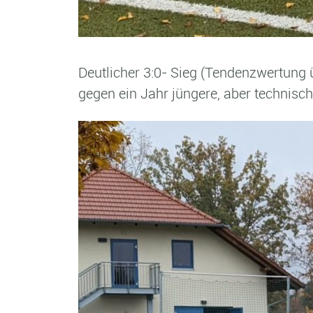
Deutlicher 3:0- Sieg (Tendenzwertung üb
gegen ein Jahr jüngere, aber technisch