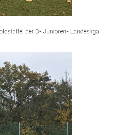
Goldstaffel der D- Junioren- Landesliga