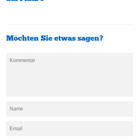
Möchten Sie etwas sagen?