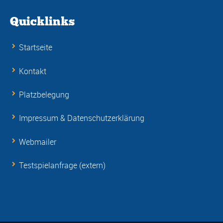
Quicklinks
Startseite
Kontakt
Platzbelegung
Impressum & Datenschutzerklärung
Webmailer
Testspielanfrage (extern)