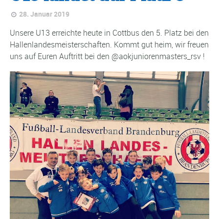
28. Januar 2019
Unsere U13 erreichte heute in Cottbus den 5. Platz bei den
Hallenlandesmeisterschaften. Kommt gut heim, wir freuen
uns auf Euren Auftritt bei den @aokjuniorenmasters_rsv !