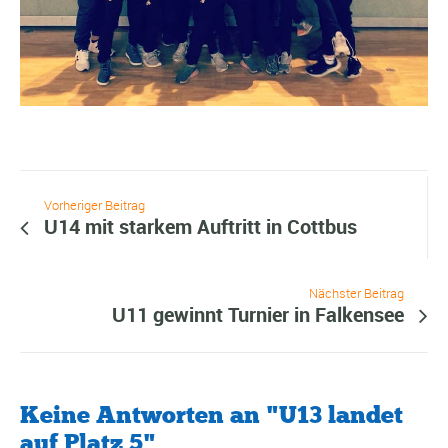
Vorheriger Beitrag
U14 mit starkem Auftritt in Cottbus
Nächster Beitrag
U11 gewinnt Turnier in Falkensee
Keine Antworten an "U13 landet
auf Platz 5"