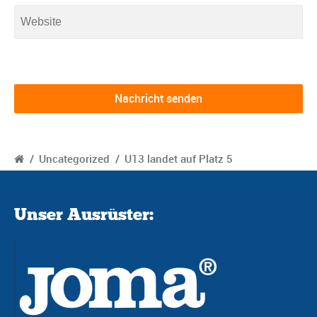
/
Uncategorized
/
U13 landet auf Platz 5
Unser Ausrüster: