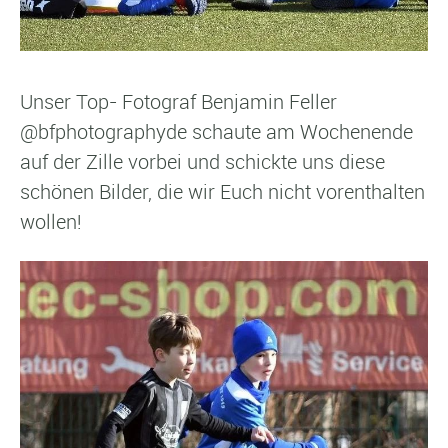
Unser Top- Fotograf Benjamin Feller
@bfphotographyde schaute am Wochenende
auf der Zille vorbei und schickte uns diese
schönen Bilder, die wir Euch nicht vorenthalten
wollen!