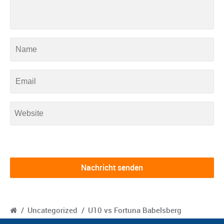
/
Uncategorized
/
U10 vs Fortuna Babelsberg