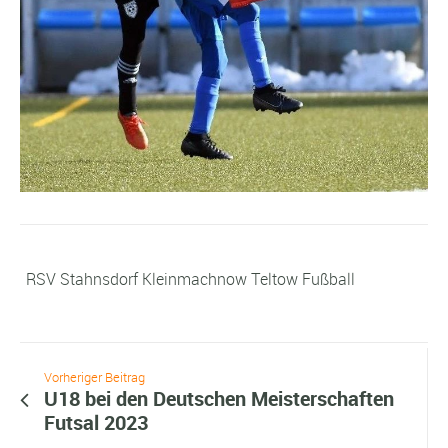
RSV Stahnsdorf Kleinmachnow Teltow Fußball
Vorheriger Beitrag
U18 bei den Deutschen Meisterschaften
Futsal 2023