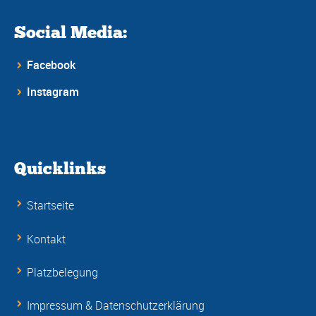
Social Media:
Facebook
Instagram
Quicklinks
Startseite
Kontakt
Platzbelegung
Impressum & Datenschutzerklärung