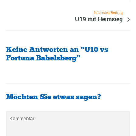
Nächster Beitrag
U19 mit Heimsieg
Keine Antworten an "U10 vs
Fortuna Babelsberg"
Möchten Sie etwas sagen?