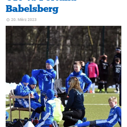
Babelsberg
20. März 2023