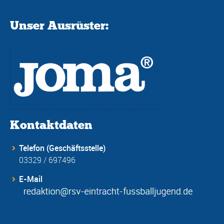
Unser Ausrüster:
Kontaktdaten
Telefon (Geschäftsstelle)
03329 / 697496
E-Mail