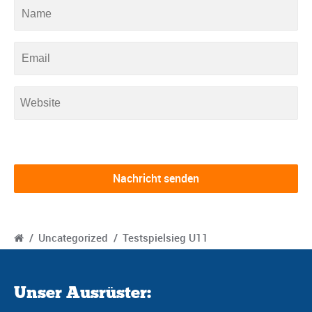
/
Uncategorized
/
Testspielsieg U11
Unser Ausrüster: