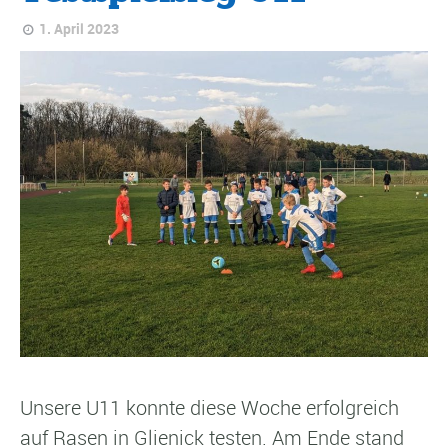
1. April 2023
Unsere U11 konnte diese Woche erfolgreich
auf Rasen in Glienick testen. Am Ende stand