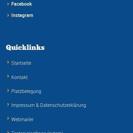
Facebook
Instagram
Quicklinks
Startseite
Kontakt
Platzbelegung
Impressum & Datenschutzerklärung
Webmailer