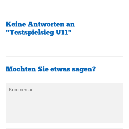
Keine Antworten an
"Testspielsieg U11"
Möchten Sie etwas sagen?