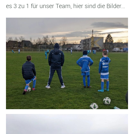
es 3 zu 1 für unser Team, hier sind die Bilder…