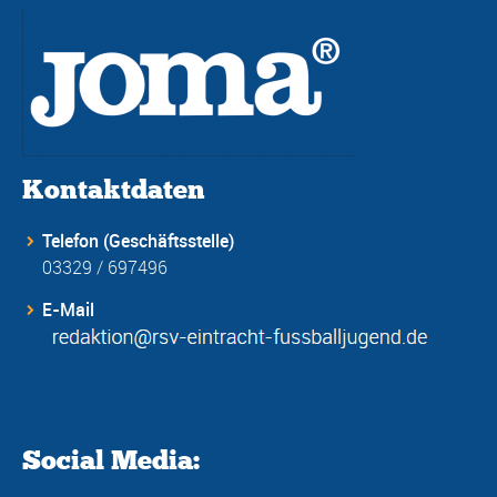
Kontaktdaten
Telefon (Geschäftsstelle)
03329 / 697496
E-Mail
Social Media: