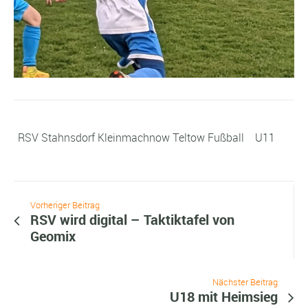
RSV Stahnsdorf Kleinmachnow Teltow Fußball
U11
Vorheriger Beitrag
RSV wird digital – Taktiktafel von
Geomix
Nächster Beitrag
U18 mit Heimsieg