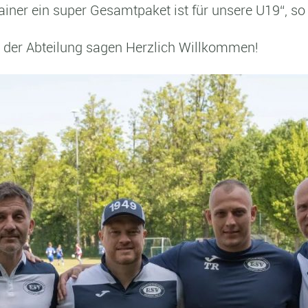
ainer ein super Gesamtpaket ist für unsere U19“, so
n der Abteilung sagen Herzlich Willkommen!