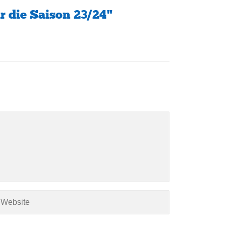
r die Saison 23/24"