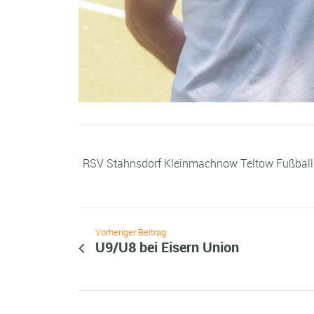
RSV Stahnsdorf Kleinmachnow Teltow Fußball
Vorheriger Beitrag
U9/U8 bei Eisern Union