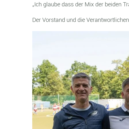
„Ich glaube dass der Mix der beiden Tr
Der Vorstand und die Verantwortliche