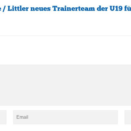
 Littler neues Trainerteam der U19 fü