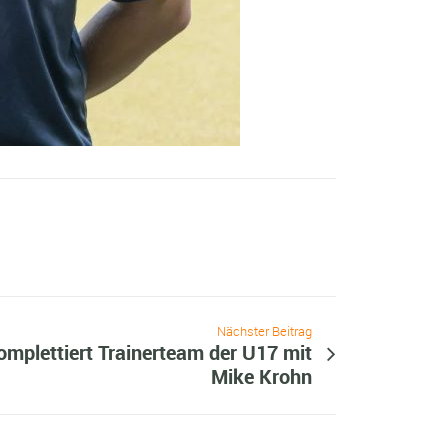
Nächster Beitrag
omplettiert Trainerteam der U17 mit
Mike Krohn