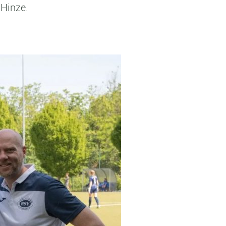
 Hinze.