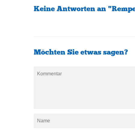
Keine Antworten an "Rempe /
Möchten Sie etwas sagen?