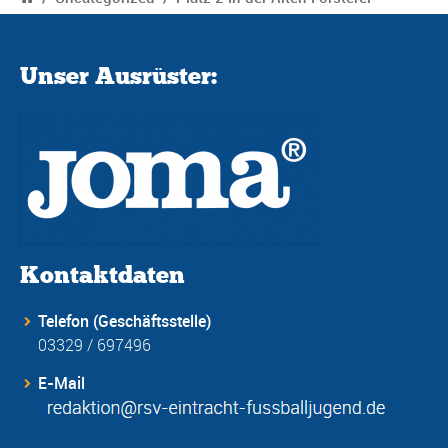
Unser Ausrüster:
Kontaktdaten
Telefon (Geschäftsstelle)
03329 / 697496
E-Mail