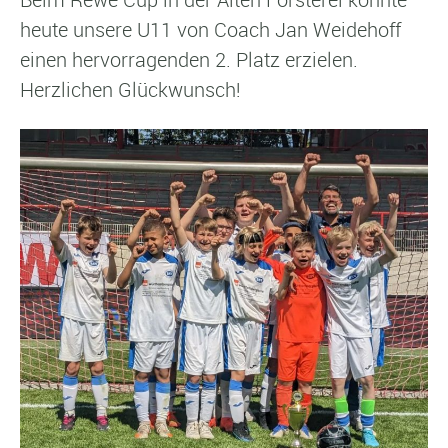
heute unsere U11 von Coach Jan Weidehoff
einen hervorragenden 2. Platz erzielen.
Herzlichen Glückwunsch!