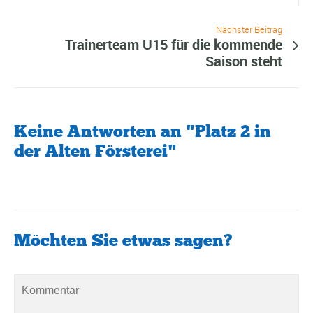
Nächster Beitrag
Trainerteam U15 für die kommende
Saison steht
Keine Antworten an "Platz 2 in
der Alten Försterei"
Möchten Sie etwas sagen?