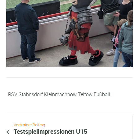
RSV Stahnsdorf Kleinmachnow Teltow Fußball
Vorheriger Beitrag
Testspielimpressionen U15