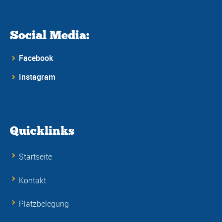
Social Media:
Facebook
Instagram
Quicklinks
Startseite
Kontakt
Platzbelegung