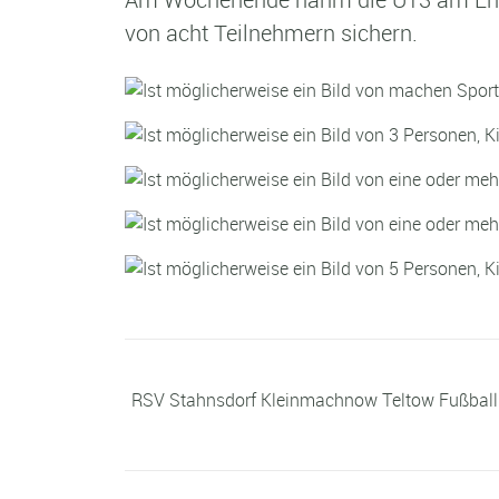
von acht Teilnehmern sichern.
RSV Stahnsdorf Kleinmachnow Teltow Fußball