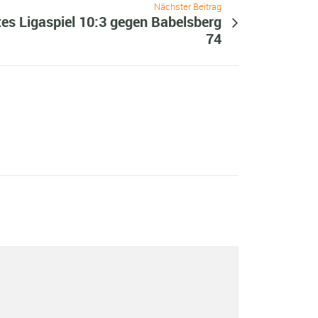
Nächster Beitrag
ztes Ligaspiel 10:3 gegen Babelsberg
74