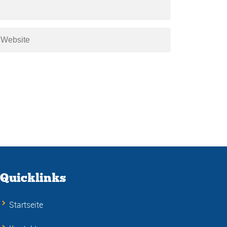
Quicklinks
Startseite