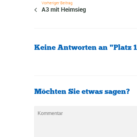
Vorheriger Beitrag
A3 mit Heimsieg
Keine Antworten an "Platz 1
Möchten Sie etwas sagen?