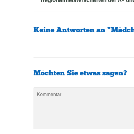
Keine Antworten an "Mädc
Möchten Sie etwas sagen?