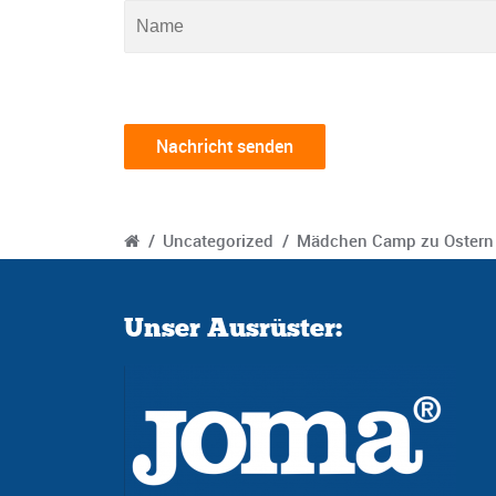
/
Uncategorized
/
Mädchen Camp zu Ostern
Unser Ausrüster: