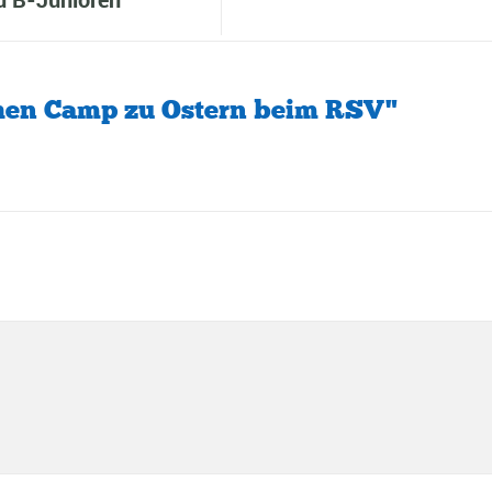
hen Camp zu Ostern beim RSV"