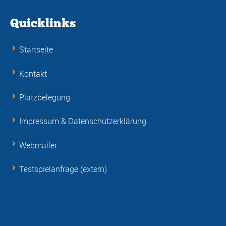
Quicklinks
Startseite
Kontakt
Platzbelegung
Impressum & Datenschutzerklärung
Webmailer
Testspielanfrage (extern)