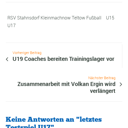
RSV Stahnsdorf Kleinmachnow Teltow Fußball
U15
U17
Vorheriger Beitrag
U19 Coaches bereiten Trainingslager vor
Nächster Beitrag
Zusammenarbeit mit Volkan Ergin wird
verlängert
Keine Antworten an "letztes
Testspiel U17"