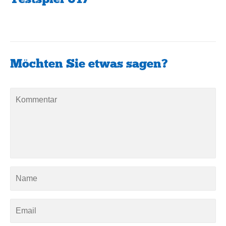
Möchten Sie etwas sagen?