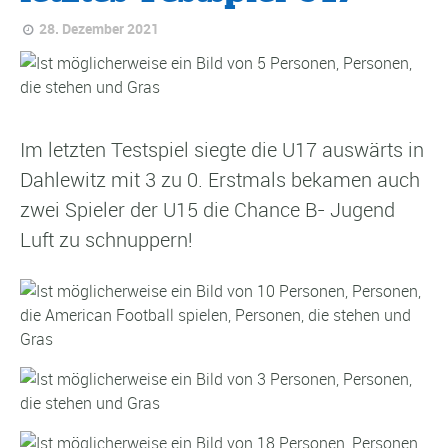
28. Dezember 2021
Im letzten Testspiel siegte die U17 auswärts in
Dahlewitz mit 3 zu 0. Erstmals bekamen auch
zwei Spieler der U15 die Chance B- Jugend
Luft zu schnuppern!