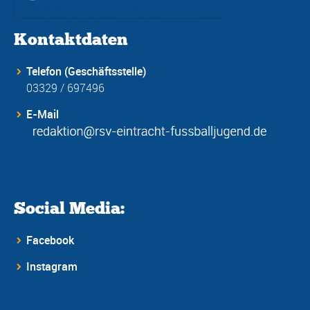
Kontaktdaten
Telefon (Geschäftsstelle)
03329 / 697496
E-Mail
Social Media:
Facebook
Instagram