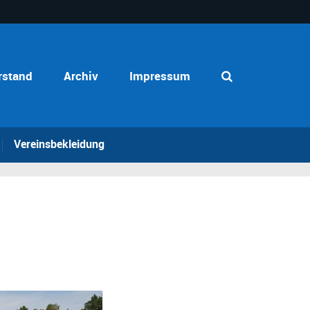
rstand
Archiv
Impressum
Vereinsbekleidung