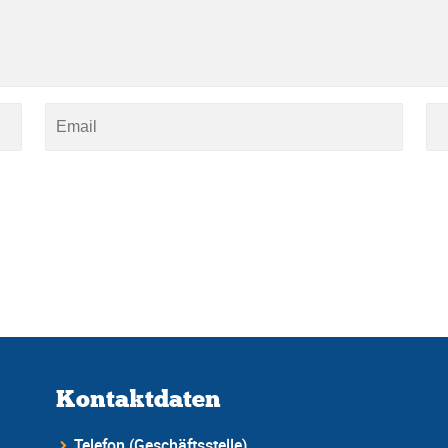
Kontaktdaten
Telefon (Geschäftsstelle)