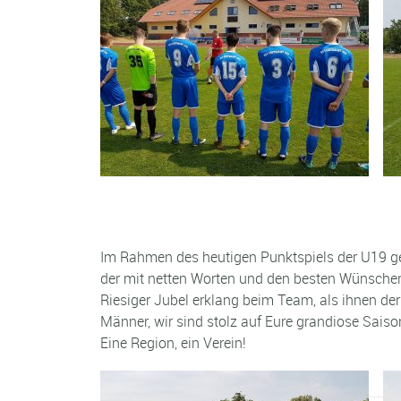
Im Rahmen des heutigen Punktspiels der U19 geg
der mit netten Worten und den besten Wünschen 
Riesiger Jubel erklang beim Team, als ihnen d
Männer, wir sind stolz auf Eure grandiose Saiso
Eine Region, ein Verein!