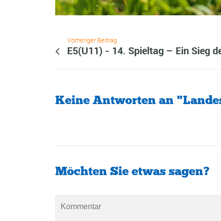
Vorheriger Beitrag
E5(U11) - 14. Spieltag – Ein Sieg de
Keine Antworten an "Landes
Möchten Sie etwas sagen?