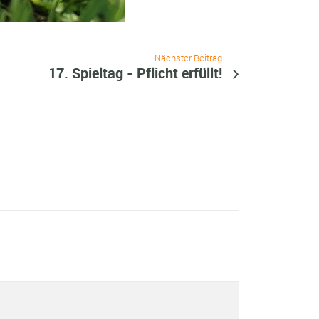
Nächster Beitrag
17. Spieltag - Pflicht erfüllt!