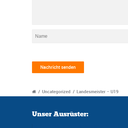
/
Uncategorized
/
Landesmeister – U19
Unser Ausrüster: