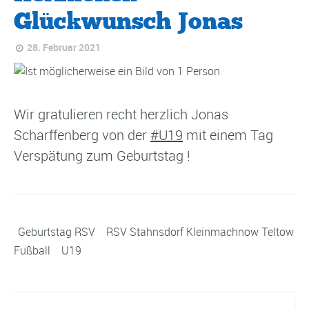
Glückwunsch Jonas
28. Februar 2021
Wir gratulieren recht herzlich Jonas
Scharffenberg von der
#U19
mit einem Tag
Verspätung zum Geburtstag !
Geburtstag RSV
RSV Stahnsdorf Kleinmachnow Teltow
Fußball
U19