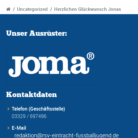
/
Uncategorized
/
Herzlichen Glückwunsch Jonas
Unser Ausrüster:
Kontaktdaten
Telefon (Geschäftsstelle)
03329 / 697496
E-Mail