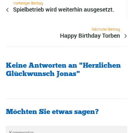
Vorheriger Beitrag
Spielbetrieb wird weiterhin ausgesetzt.
Nächster Beitrag
Happy Birthday Torben
Keine Antworten an "Herzlichen
Glückwunsch Jonas"
Möchten Sie etwas sagen?