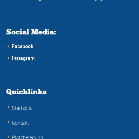
Social Media:
Facebook
Instagram
Quicklinks
Startseite
Kontakt
Platzbelegung