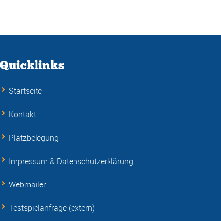
Quicklinks
Startseite
Kontakt
Platzbelegung
Impressum & Datenschutzerklärung
Webmailer
Testspielanfrage (extern)