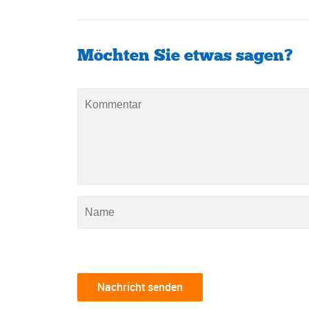
Möchten Sie etwas sagen?