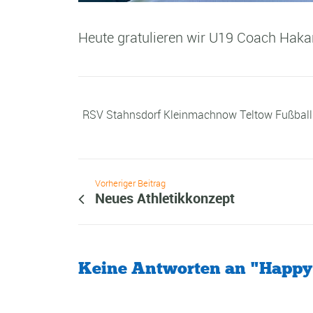
Heute gratulieren wir U19 Coach Hakan
RSV Stahnsdorf Kleinmachnow Teltow Fußball
Vorheriger Beitrag
Neues Athletikkonzept
Keine Antworten an "Happy