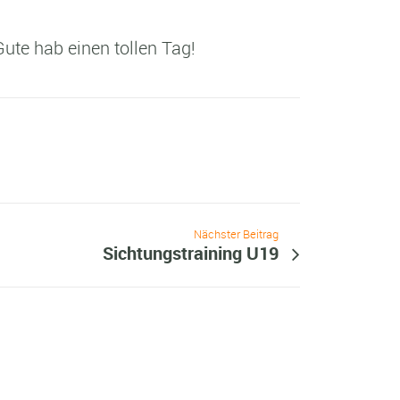
ute hab einen tollen Tag!
Nächster Beitrag
Sichtungstraining U19