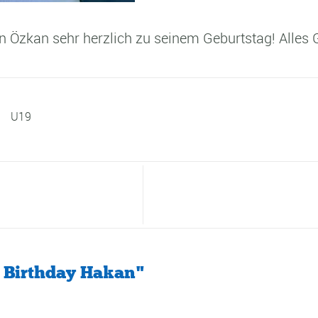
 Özkan sehr herzlich zu seinem Geburtstag! Alles G
U19
 Birthday Hakan"