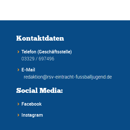
Kontaktdaten
Telefon (Geschäftsstelle)
03329 / 697496
E-Mail
Social Media:
Facebook
Instagram