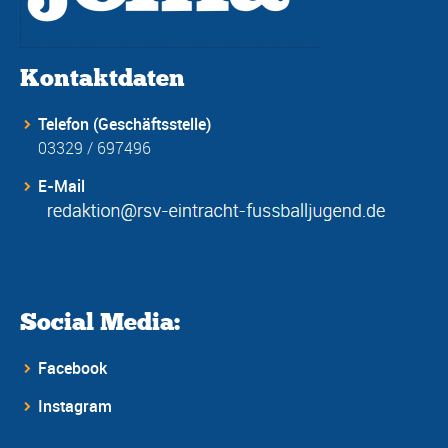
Kontaktdaten
Telefon (Geschäftsstelle)
03329 / 697496
E-Mail
Social Media:
Facebook
Instagram