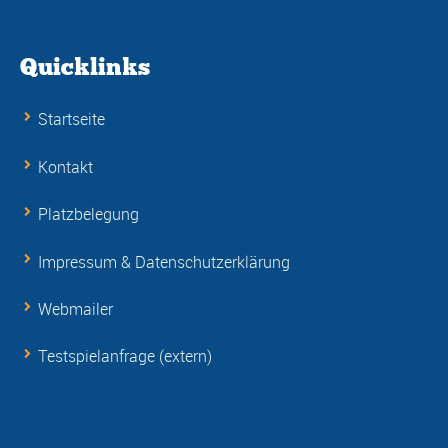
Quicklinks
Startseite
Kontakt
Platzbelegung
Impressum & Datenschutzerklärung
Webmailer
Testspielanfrage (extern)