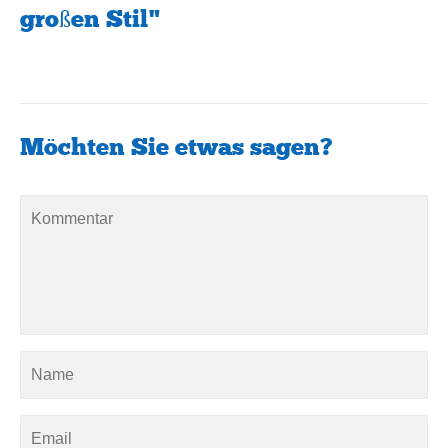
großen Stil"
Möchten Sie etwas sagen?