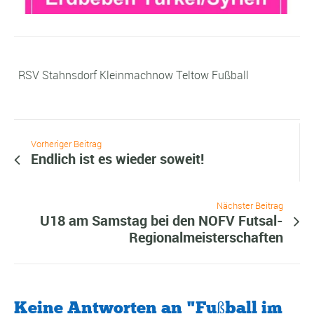
RSV Stahnsdorf Kleinmachnow Teltow Fußball
Vorheriger Beitrag
Endlich ist es wieder soweit!
Nächster Beitrag
U18 am Samstag bei den NOFV Futsal-
Regionalmeisterschaften
Keine Antworten an "Fußball im