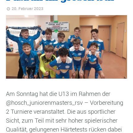
20. Februar 2023
Am Sonntag hat die U13 im Rahmen der
@hosch_juniorenmasters_rsv – Vorbereitung
2 Turniere veranstaltet. Die aus sportlicher
Sicht, zum Teil mit sehr hoher spielerischer
Qualität, gelungenen Härtetests rücken dabei