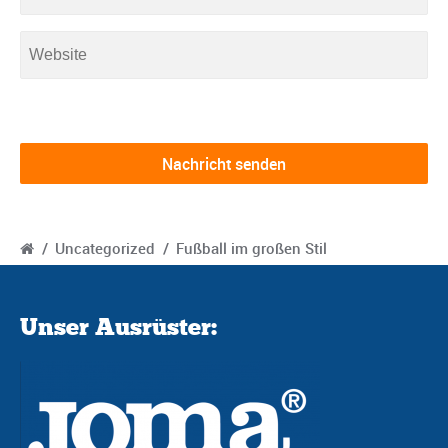
/
Uncategorized
/
Fußball im großen Stil
Unser Ausrüster: