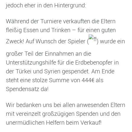
jedoch eher in den Hintergrund:
Während der Turniere verkauften die Eltern
fleißig Essen und Trinken – für einen guten
Zweck! Auf Wunsch der Spieler (
) wurde ein
großer Teil der Einnahmen an die
Unterstützungshilfe für die Erdbebenopfer in
der Türkei und Syrien gespendet. Am Ende
steht eine stolze Summe von 444€ als
Spendensatz da!
Wir bedanken uns bei allen anwesenden Eltern
mit vereinzelt großzügigen Spenden und den
unermüdlichen Helfern beim Verkauf!