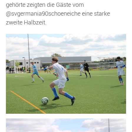
gehörte zeigten die Gäste vom
@svgermania90schoeneiche eine starke
zweite Halbzeit.