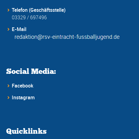
Telefon (Geschäftsstelle)
03329 / 697496
E-Mail
Social Media:
Facebook
Instagram
Quicklinks