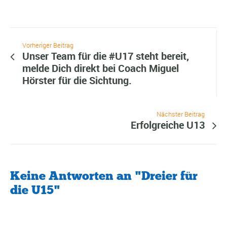
Vorheriger Beitrag
Unser Team für die #U17 steht bereit,
melde Dich direkt bei Coach Miguel
Hörster für die Sichtung.
Nächster Beitrag
Erfolgreiche U13
Keine Antworten an "Dreier für
die U15"