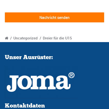
/
Uncategorized
/
Dreier für die U15
Unser Ausrüster:
Kontaktdaten