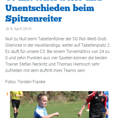
Unentschieden beim
Spitzenreiter
8. April 2019
Null zu Null beim Tabellenführer der SG Rot-Weiß Groß
Glienicke in der Havellandliga, weiter auf Tabellenplatz 2.
Es läuft für unsere C3. Bei einem Torverhältnis von 24 zu
0 und zehn Punkten aus vier Spielen können die beiden
Trainer Stefan Neckritz und Thomas Hiemisch sehr
zufrieden mit dem Auftritt ihres Teams sein.
Fotos: Torsten Franke