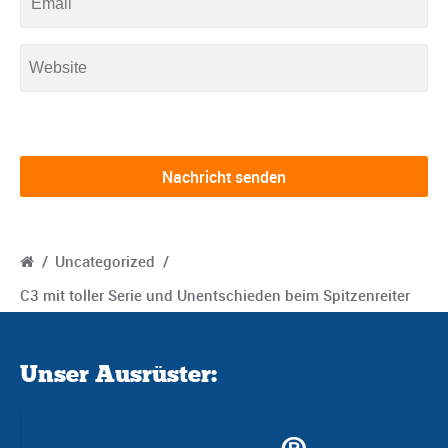
/
Uncategorized
/
C3 mit toller Serie und Unentschieden beim Spitzenreiter
Unser Ausrüster: