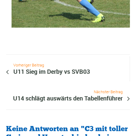
Vorheriger Beitrag
U11 Sieg im Derby vs SVB03
Nächster Beitrag
U14 schlägt auswärts den Tabellenführer
Keine Antworten an "C3 mit toller