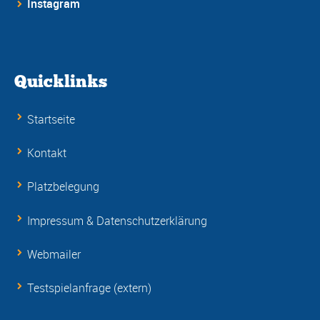
Instagram
Quicklinks
Startseite
Kontakt
Platzbelegung
Impressum & Datenschutzerklärung
Webmailer
Testspielanfrage (extern)