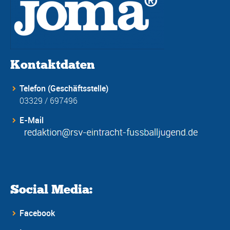
Kontaktdaten
Telefon (Geschäftsstelle)
03329 / 697496
E-Mail
Social Media:
Facebook