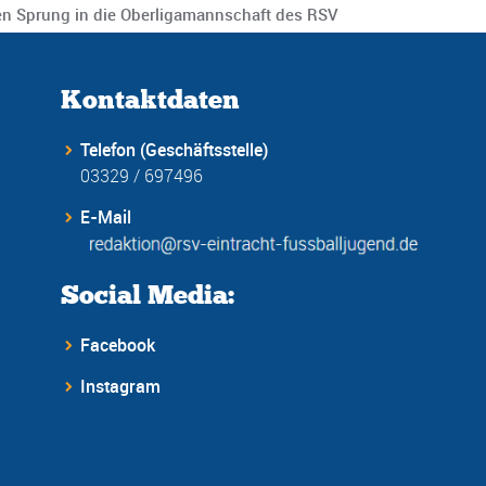
n Sprung in die Oberligamannschaft des RSV
Kontaktdaten
Telefon (Geschäftsstelle)
03329 / 697496
E-Mail
Social Media:
Facebook
Instagram