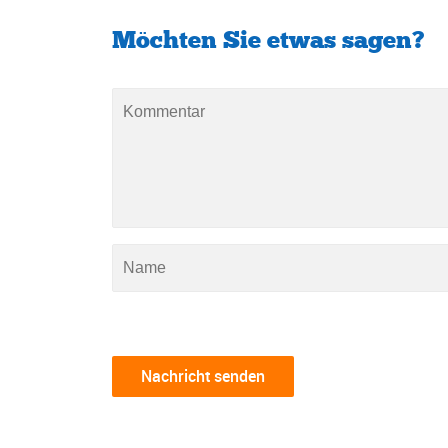
Möchten Sie etwas sagen?