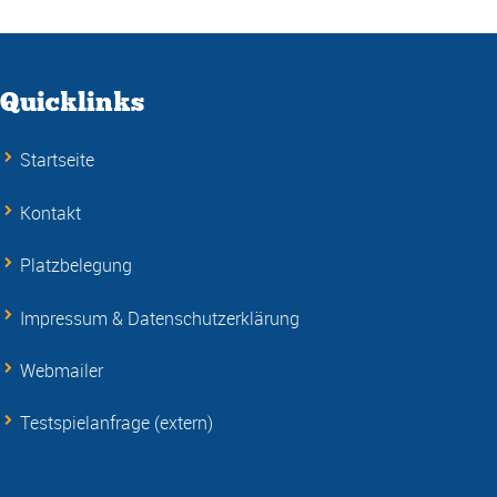
Quicklinks
Startseite
Kontakt
Platzbelegung
Impressum & Datenschutzerklärung
Webmailer
Testspielanfrage (extern)