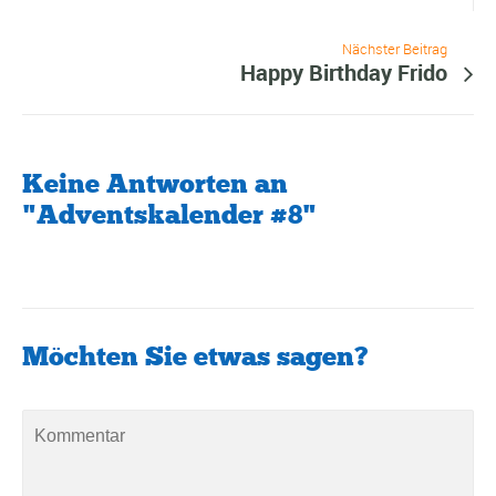
Nächster Beitrag
Happy Birthday Frido
Keine Antworten an
"Adventskalender #8"
Möchten Sie etwas sagen?