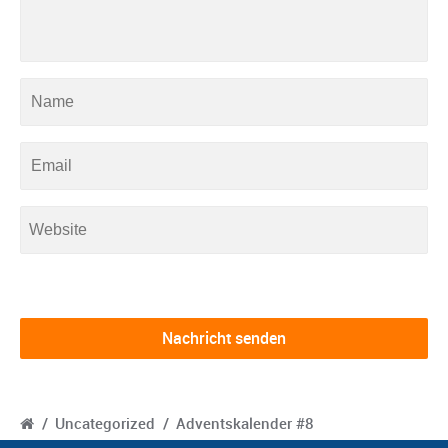
/
Uncategorized
/
Adventskalender #8