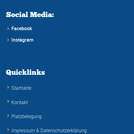
Social Media:
Facebook
Instagram
Quicklinks
Startseite
Kontakt
Platzbelegung
Impressum & Datenschutzerklärung