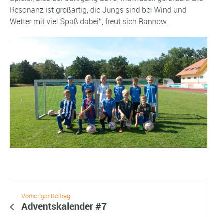
Resonanz ist großartig, die Jungs sind bei Wind und
Wetter mit viel Spaß dabei“, freut sich Rannow.
Vorheriger Beitrag
Adventskalender #7