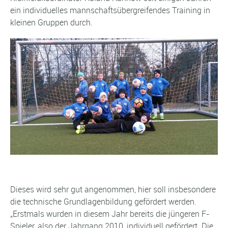
ein individuelles mannschaftsübergreifendes Training in
kleinen Gruppen durch.
Dieses wird sehr gut angenommen, hier soll insbesondere
die technische Grundlagenbildung gefördert werden.
„Erstmals wurden in diesem Jahr bereits die jüngeren F-
Spieler, also der Jahrgang 2010, individuell gefördert. Die