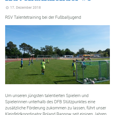
17. Dezember 2018
RSV Talentetraining bei der Fußballjugend
Um unseren jüngsten talentierten Spielern und
Spielerinnen unterhalb des DFB Stützpunktes eine
zusätzliche Förderung zukommen zu lassen, führt unser
Kleinfeldkoordinator Roland Rannow seit einigen Jahren