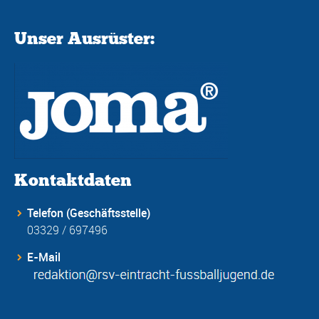
Unser Ausrüster:
Kontaktdaten
Telefon (Geschäftsstelle)
03329 / 697496
E-Mail