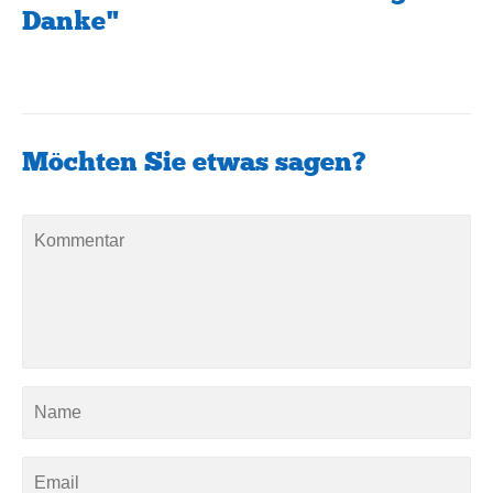
Danke"
Möchten Sie etwas sagen?