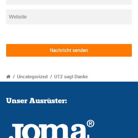
/
Uncategorized
/
U12 sagt Danke
Unser Ausrüster: