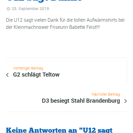
25. September 2019
Die U12 sagt vielen Dank für die tollen Aufwärmshirts bei
der Kleinmachnower Friseurin Babette Feist!!!
Vorheriger Beitrag
G2 schlägt Teltow
Nächster Beitrag
D3 besiegt Stahl Brandenburg
Keine Antworten an "U12 sagt