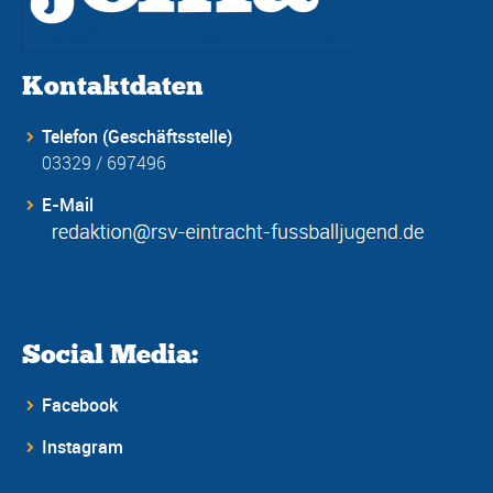
Kontaktdaten
Telefon (Geschäftsstelle)
03329 / 697496
E-Mail
Social Media:
Facebook
Instagram