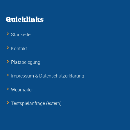
Quicklinks
Startseite
Kontakt
Platzbelegung
Impressum & Datenschutzerklärung
Webmailer
Testspielanfrage (extern)