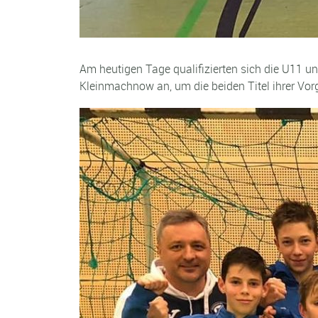
Am heutigen Tage qualifizierten sich die U11 u
Kleinmachnow an, um die beiden Titel ihrer Vorg