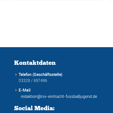
Kontaktdaten
Telefon (Geschäftsstelle)
03329 / 697496
E-Mail
Social Media: