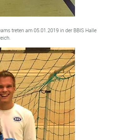
eams treten am 05.01.2019 in der BBIS Halle
eich.