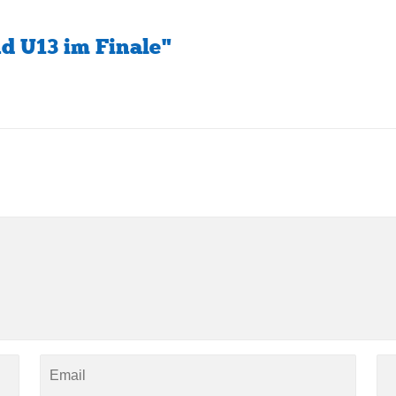
d U13 im Finale"