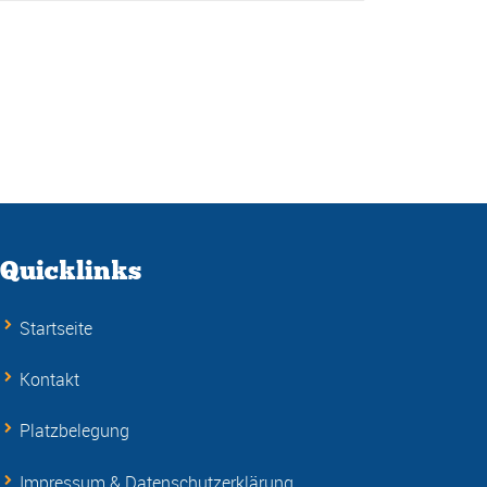
Quicklinks
Startseite
Kontakt
Platzbelegung
Impressum & Datenschutzerklärung