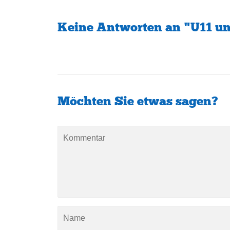
Keine Antworten an "U11 un
Möchten Sie etwas sagen?