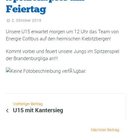
Feiertag
2. Oktober 2019
Unsere U15 erwartet morgen um 12 Uhr das Team von
Energie Cottbus auf den heimischen Kiebitzbergen!
Kommt vorbei und feuert unsere Jungs im Spitzenspiel
der Brandenburgliga an!!!
Vorheriger Beitrag
U15 mit Kantersieg
Nächster Beitrag