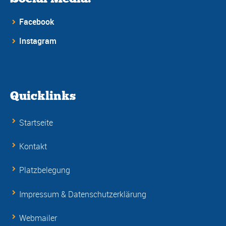
Facebook
Instagram
Quicklinks
Startseite
Kontakt
Platzbelegung
Impressum & Datenschutzerklärung
Webmailer