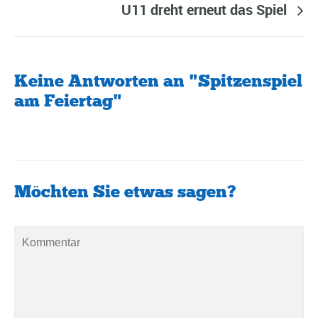
U11 dreht erneut das Spiel
Keine Antworten an "Spitzenspiel
am Feiertag"
Möchten Sie etwas sagen?