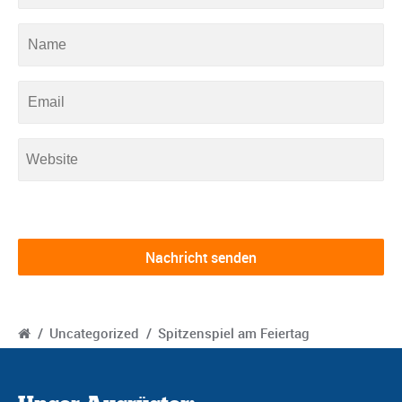
/
Uncategorized
/
Spitzenspiel am Feiertag