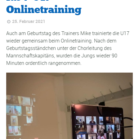
Onlinetraining
25. Februar 2021
Auch am Geburtstag des Trainers Mike trainierte die U17
wieder gemeinsam beim Onlinetraining. Nach dem
Geburtstagsständchen unter der Chorleitung des
Mannschaftskapitäns, wurden die Jungs wieder 90
Minuten ordentlich rangenommen.