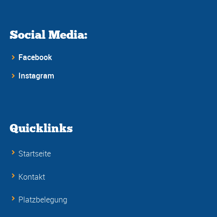
Social Media:
Facebook
Instagram
Quicklinks
Startseite
Kontakt
Platzbelegung