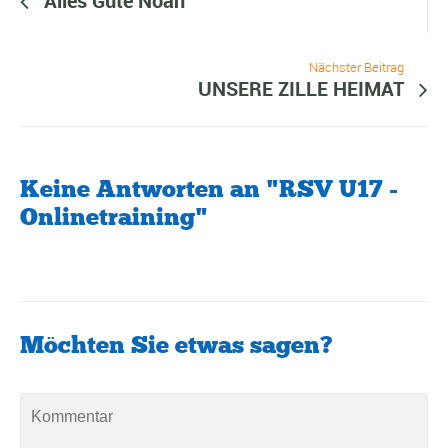
Alles Gute Noah
Nächster Beitrag
UNSERE ZILLE HEIMAT
Keine Antworten an "RSV U17 -
Onlinetraining"
Möchten Sie etwas sagen?