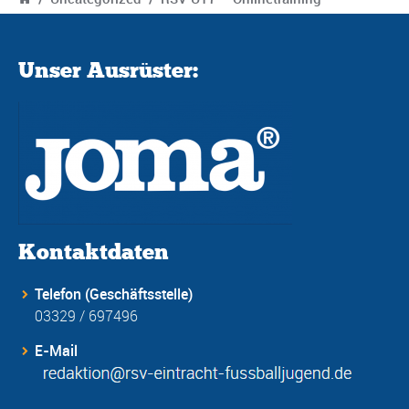
Unser Ausrüster:
Kontaktdaten
Telefon (Geschäftsstelle)
03329 / 697496
E-Mail