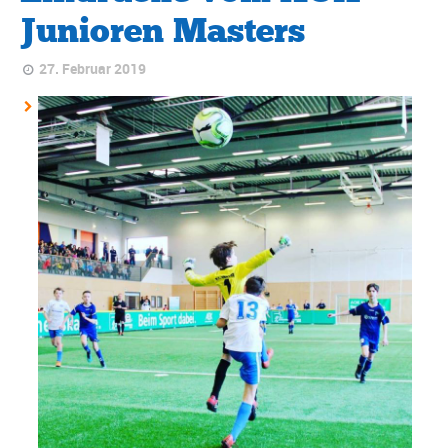
Junioren Masters
27. Februar 2019