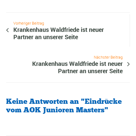
Vorheriger Beitrag
Krankenhaus Waldfriede ist neuer
Partner an unserer Seite
Nächster Beitrag
Krankenhaus Waldfriede ist neuer
Partner an unserer Seite
Keine Antworten an "Eindrücke
vom AOK Junioren Masters"