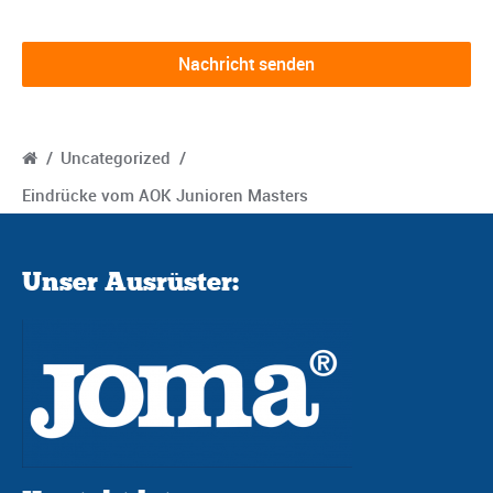
/
Uncategorized
/
Eindrücke vom AOK Junioren Masters
Unser Ausrüster: