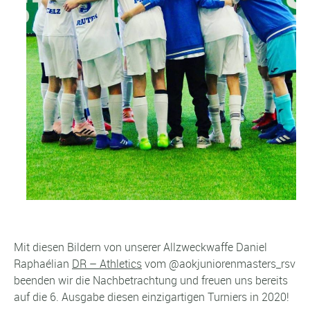
Mit diesen Bildern von unserer Allzweckwaffe Daniel
Raphaélian
DR – Athletics
vom @aokjuniorenmasters_rsv
beenden wir die Nachbetrachtung und freuen uns bereits
auf die 6. Ausgabe diesen einzigartigen Turniers in 2020!