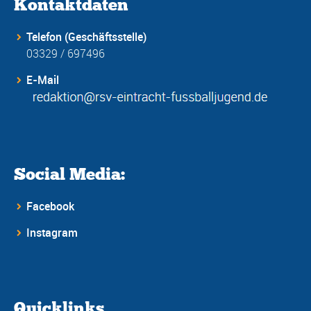
Kontaktdaten
Telefon (Geschäftsstelle)
03329 / 697496
E-Mail
Social Media:
Facebook
Instagram
Quicklinks