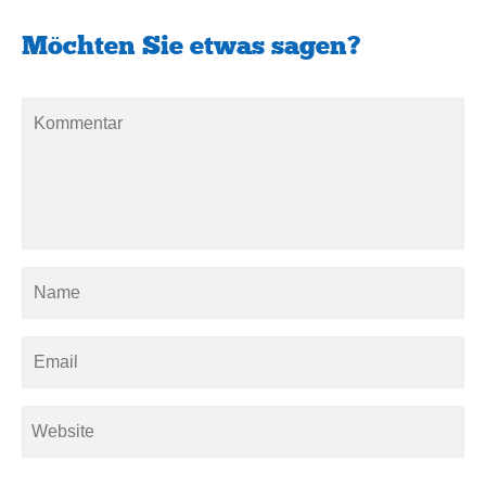
Möchten Sie etwas sagen?