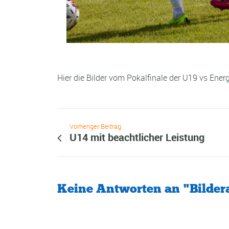
Hier die Bilder vom Pokalfinale der U19 vs Energ
Vorheriger Beitrag
U14 mit beachtlicher Leistung
Keine Antworten an "Bilder