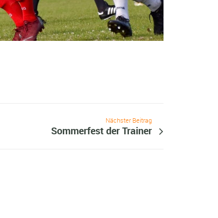
Nächster Beitrag
Sommerfest der Trainer