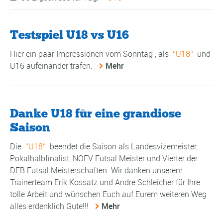
Testspiel U18 vs U16
Hier ein paar Impressionen vom Sonntag , als
U18
und
U16 aufeinander trafen.
Mehr
Danke U18 für eine grandiose
Saison
Die
U18
beendet die Saison als Landesvizemeister,
Pokalhalbfinalist, NOFV Futsal Meister und Vierter der
DFB Futsal Meisterschaften. Wir danken unserem
Trainerteam Erik Kossatz und Andre Schleicher für Ihre
tolle Arbeit und wünschen Euch auf Eurem weiteren Weg
alles erdenklich Gute!!!
Mehr