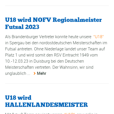
U18 wird NOFV Regionalmeister
Futsal 2023
Als Brandenburger Vertreter konnte heute unsere
U18
in Spergau bei den nordostdeutschen Meisterschaften im
Futsal antreten. Ohne Niederlage landet unser Team auf
Platz 1 und wird somit den RSV Eintracht 1949 vom
10.-12.03.23 in Duisburg bei den Deutschen
Meisterschaften vertreten. Der Wahnsinn, wir sind
unglaublich ...
Mehr
U18 wird
HALLENLANDESMEISTER