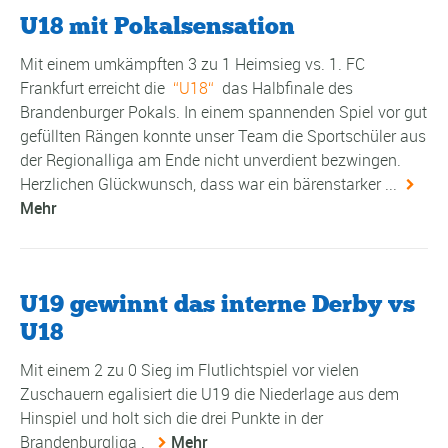
U18 mit Pokalsensation
Mit einem umkämpften 3 zu 1 Heimsieg vs. 1. FC
Frankfurt erreicht die
U18
das Halbfinale des
Brandenburger Pokals. In einem spannenden Spiel vor gut
gefüllten Rängen konnte unser Team die Sportschüler aus
der Regionalliga am Ende nicht unverdient bezwingen.
Herzlichen Glückwunsch, dass war ein bärenstarker ...
Mehr
U19 gewinnt das interne Derby vs
U18
Mit einem 2 zu 0 Sieg im Flutlichtspiel vor vielen
Zuschauern egalisiert die U19 die Niederlage aus dem
Hinspiel und holt sich die drei Punkte in der
Brandenburgliga .
Mehr