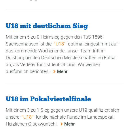
U18 mit deutlichem Sieg
Mit einem 5 zu 0 Heimsieg gegen den TuS 1896
Sachsenhausen ist die
U18
optimal eingestimmt auf
das kommende Wochenende- unser Team tritt in
Duisburg bei den Deutschen Meisterschaften im Futsal
an, als Verteter für Ostdeutschland. Wir werden
ausführlich berichten!
Mehr
U18 im Pokalviertelfinale
Mit einem 3 zu 1 Sieg gegen unsere U19 qualifiziert sich
unsere
U18
für die nächste Runde im Landespokal.
Herzlichen Glückwunsch!
Mehr