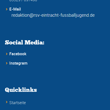
E-Mail
Social Media:
Facebook
Instagram
Quicklinks
Startseite