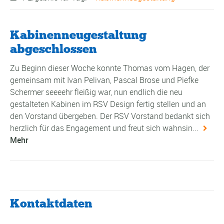
Kabinenneugestaltung
abgeschlossen
Zu Beginn dieser Woche konnte Thomas vom Hagen, der
gemeinsam mit Ivan Pelivan, Pascal Brose und Piefke
Schermer seeeehr fleißig war, nun endlich die neu
gestalteten Kabinen im RSV Design fertig stellen und an
den Vorstand übergeben. Der RSV Vorstand bedankt sich
herzlich für das Engagement und freut sich wahnsin...
Mehr
Kontaktdaten