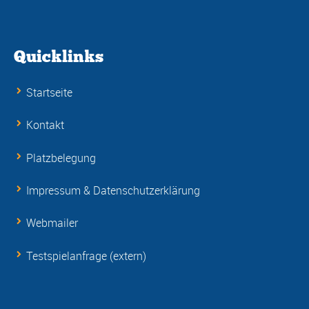
Quicklinks
Startseite
Kontakt
Platzbelegung
Impressum & Datenschutzerklärung
Webmailer
Testspielanfrage (extern)