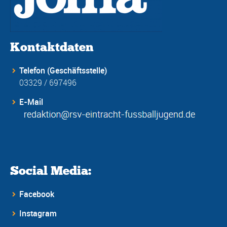
Kontaktdaten
Telefon (Geschäftsstelle)
03329 / 697496
E-Mail
Social Media:
Facebook
Instagram