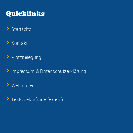
Quicklinks
Startseite
Kontakt
Platzbelegung
Impressum & Datenschutzerklärung
Webmailer
Testspielanfrage (extern)