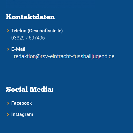
Kontaktdaten
Telefon (Geschäftsstelle)
03329 / 697496
E-Mail
Social Media:
Facebook
Instagram