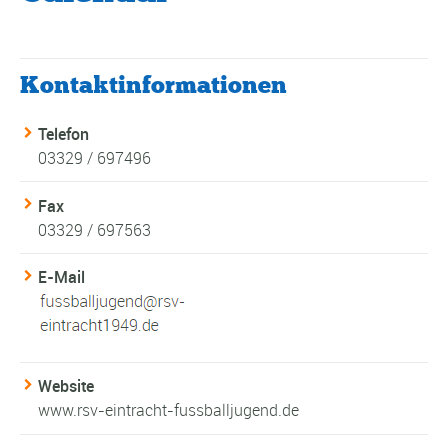
Kontaktinformationen
Telefon
03329 / 697496
Fax
03329 / 697563
E-Mail
Website
www.rsv-eintracht-fussballjugend.de