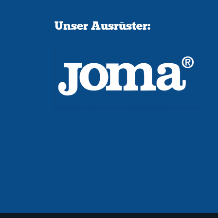
Unser Ausrüster: