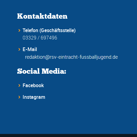
Kontaktdaten
Telefon (Geschäftsstelle)
03329 / 697496
E-Mail
Social Media:
Facebook
Instagram