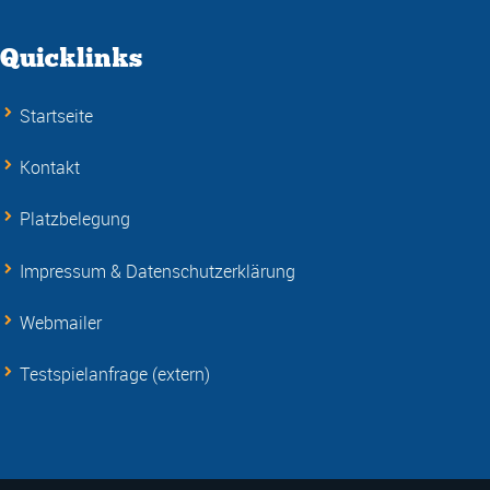
Quicklinks
Startseite
Kontakt
Platzbelegung
Impressum & Datenschutzerklärung
Webmailer
Testspielanfrage (extern)