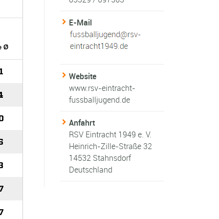
E-Mail
Website
www.rsv-eintracht-
fussballjugend.de
Anfahrt
RSV Eintracht 1949 e. V.
Heinrich-Zille-Straße 32
14532 Stahnsdorf
Deutschland