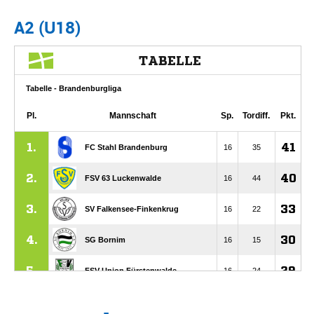
A2 (U18)