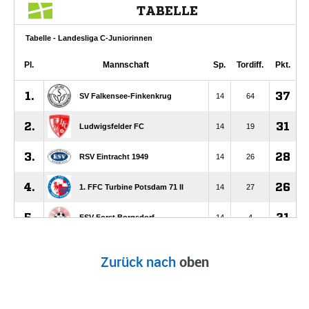
Zurück nach
oben