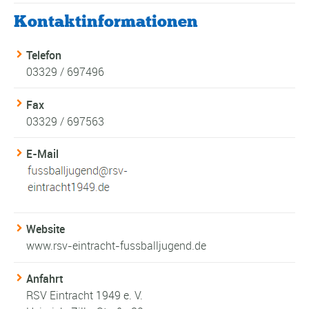
Kontaktinformationen
Telefon
03329 / 697496
Fax
03329 / 697563
E-Mail
Website
www.rsv-eintracht-fussballjugend.de
Anfahrt
RSV Eintracht 1949 e. V.