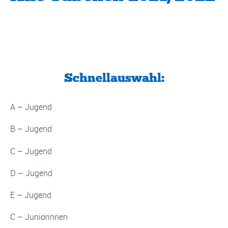
Schnellauswahl:
A – Jugend
B – Jugend
C – Jugend
D – Jugend
E – Jugend
C – Juniorinnen