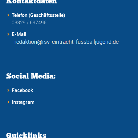
Kontaktdaten
Telefon (Geschäftsstelle)
03329 / 697496
E-Mail
Social Media:
Facebook
Instagram
Quicklinks